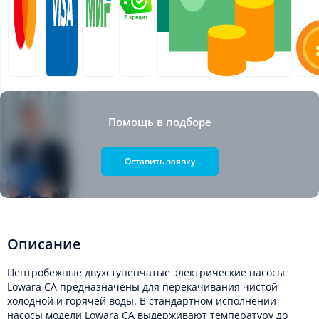
Помощь в подборе
Оставить заявку
Описание
Центробежные двухступенчатые электрические насосы
Lowara CA предназначены для перекачивания чистой
холодной и горячей воды. В стандартном исполнении
насосы модели Lowara CA выдерживают температуру до