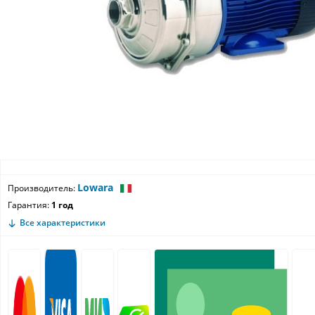
Lowara
Производитель:
Гарантия:
1 год
Все характеристики