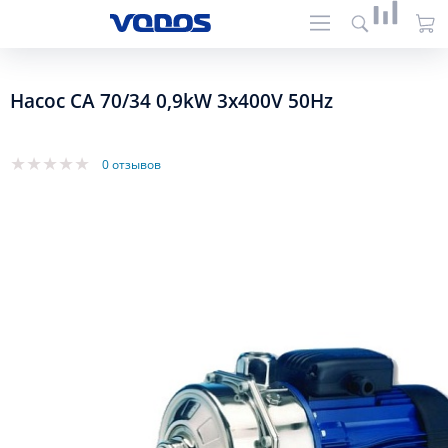
Насос CA 70/34 0,9kW 3x400V 50Hz
0 отзывов