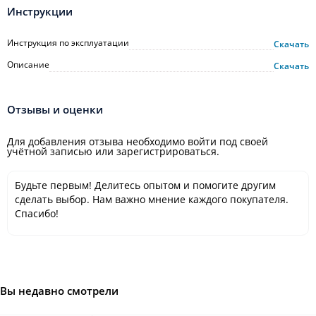
Инструкции
Инструкция по эксплуатации
Скачать
Описание
Скачать
Отзывы и оценки
Для добавления отзыва необходимо войти под своей
учётной записью или зарегистрироваться.
Будьте первым! Делитесь опытом и помогите другим
сделать выбор. Нам важно мнение каждого покупателя.
Спасибо!
Вы недавно смотрели