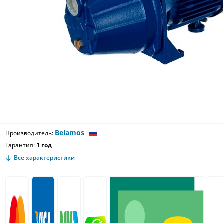
Belamos
Производитель:
Гарантия:
1 год
Все характеристики