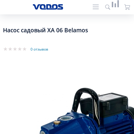
Насос садовый XA 06 Belamos
0 отзывов