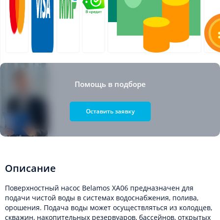
Помощь в подборе
Оставить заявку
Описание
Поверхностный насос Belamos XA06 предназначен для
подачи чистой воды в системах водоснабжения, полива,
орошения. Подача воды может осуществляться из колодцев,
скважин, накопительных резервуаров, бассейнов, открытых