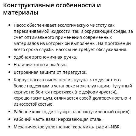
Конструктивные особенности и
материалы
Насос обеспечивает экологическую чистоту как
перекачиваемой жидкости, так и окружающей среды, за
счет оптимального применения современных
материалов из которых он выполнены. На протяжении
всего срока службы насосы не требует обслуживания.
Удобная эргономичная ручка.
Наличие кнопки вкл/вык.
Встроенная защита от перегрузок.
Корпус насоса выполнен из чугуна, что делает его
более надежным в установке и эксплуатации. Чугунный
корпус не боится перетяжек (не деформируется),
хорошо гасит шум, отличается своей долговечностью и
износостойкостью.
Рабочее колесо, диффузор: пластик (усиленный норил).
Рабочий часть вала: нержавеющая сталь.
Механическое уплотнение: керамика-графит-NBR.