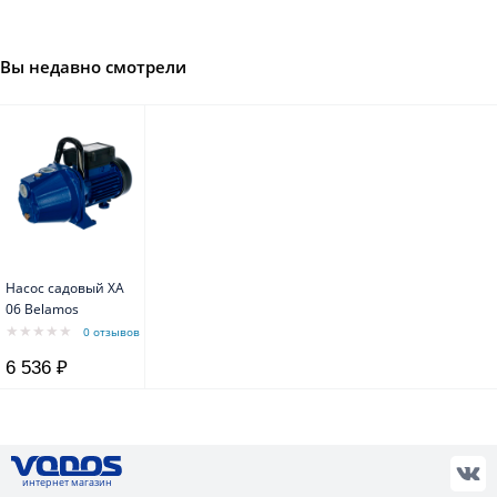
Вы недавно смотрели
Насос садовый XA
06 Belamos
0 отзывов
6 536 ₽
интернет магазин