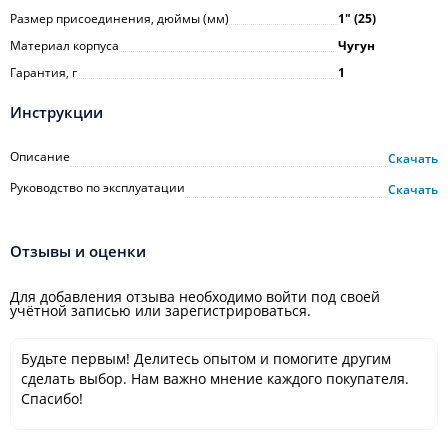
Размер присоединения, дюймы (мм)
1ʺ (25)
Материал корпуса
Чугун
Гарантия, г
1
Инструкции
Описание
Скачать
Руководство по эксплуатации
Скачать
Отзывы и оценки
Для добавления отзыва необходимо войти под своей
учётной записью или зарегистрироваться.
Будьте первым! Делитесь опытом и помогите другим
сделать выбор. Нам важно мнение каждого покупателя.
Спасибо!