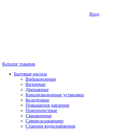
Вход
Каталог товаров
Бытовые насосы
Вибрационные
Вихревые
Дренажные
Канализационные установки
Колодезные
Повышения давления
Поверхностные
Скважинные
Самовсасывающие
Станции водоснабжения