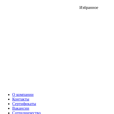
Избранное
О компании
Контакты
Сертификаты
Вакансии
Сотрудничество