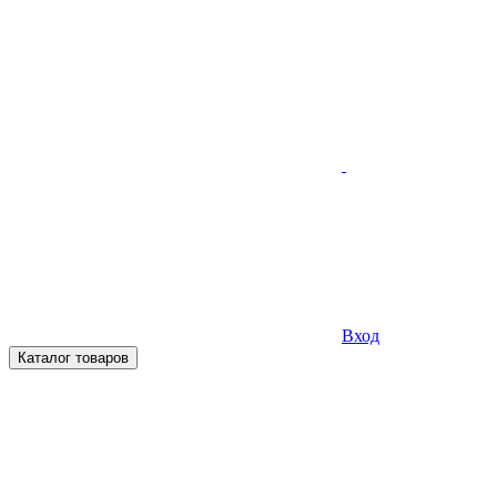
Вход
Каталог товаров