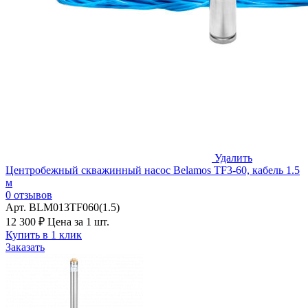
Удалить
Центробежный скважинный насос Belamos TF3-60, кабель 1.5
м
0 отзывов
Арт. BLM013TF060(1.5)
12 300 ₽
Цена за 1 шт.
Купить в 1 клик
Заказать