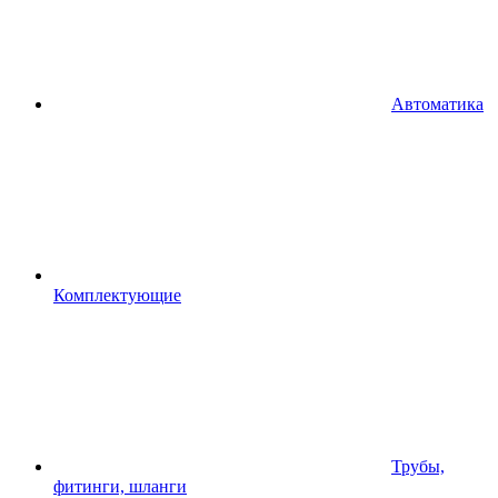
Автоматика
Комплектующие
Трубы,
фитинги, шланги