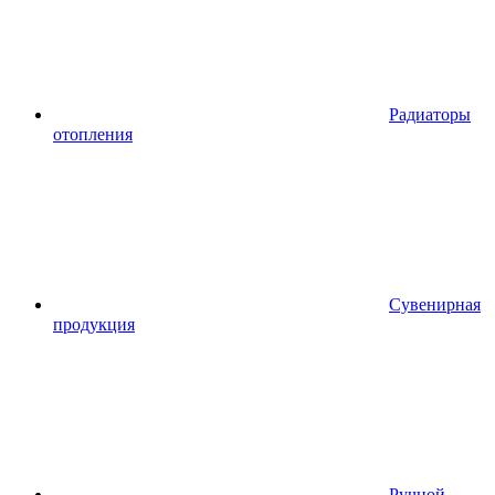
Радиаторы
отопления
Сувенирная
продукция
Ручной