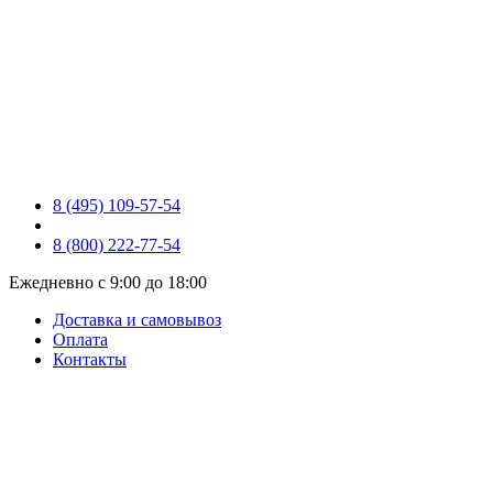
8 (495) 109-57-54
8 (800) 222-77-54
Ежедневно с 9:00 до 18:00
Доставка и самовывоз
Оплата
Контакты