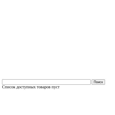
Поиск
Список доступных товаров пуст