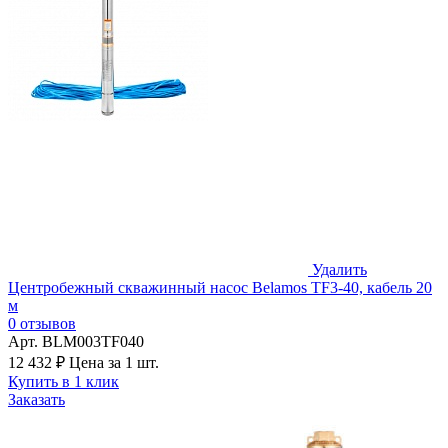
Удалить
Центробежный скважинный насос Belamos TF3-40, кабель 20
м
0 отзывов
Арт. BLM003TF040
12 432 ₽
Цена за 1 шт.
Купить в 1 клик
Заказать