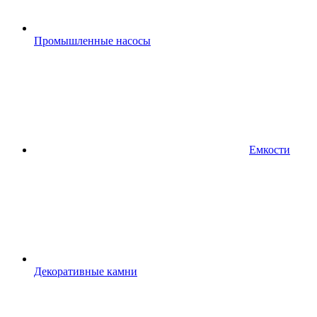
Промышленные насосы
Емкости
Декоративные камни