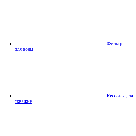
Фильтры
для воды
Кессоны для
скважин