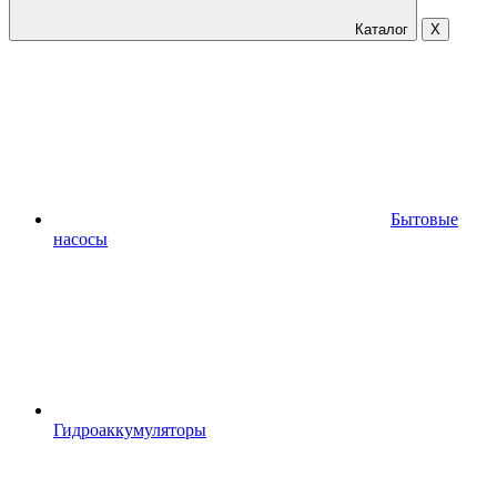
Каталог
X
Бытовые
насосы
Гидроаккумуляторы