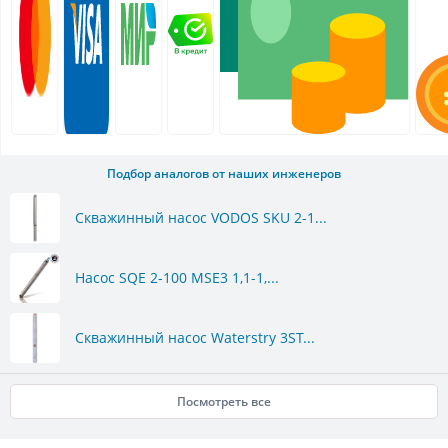
Подбор аналогов от наших инженеров
Скважинный насос VODOS SKU 2-1...
Насос SQE 2-100 MSE3 1,1-1,...
Скважинный насос Waterstry 3ST...
Посмотреть все