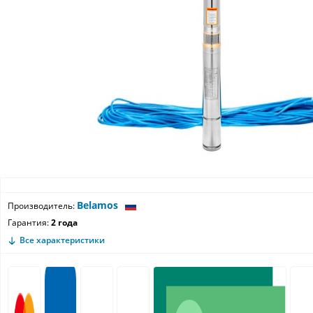
Belamos
Производитель:
Гарантия:
2 года
Все характеристики