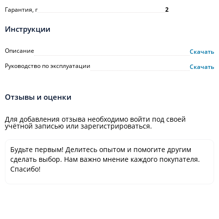
Гарантия, г
2
Инструкции
Описание
Скачать
Руководство по эксплуатации
Скачать
Отзывы и оценки
Для добавления отзыва необходимо войти под своей
учётной записью или зарегистрироваться.
Будьте первым! Делитесь опытом и помогите другим
сделать выбор. Нам важно мнение каждого покупателя.
Спасибо!