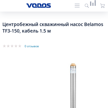
Центробежный скважинный насос Belamos
TF3-150, кабель 1.5 м
0 отзывов