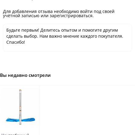
Для добавления отзыва необходимо войти под своей
учётной записью или зарегистрироваться.
Будьте первым! Делитесь опытом и помогите другим
сделать выбор. Нам важно мнение каждого покупателя.
Спасибо!
Вы недавно смотрели