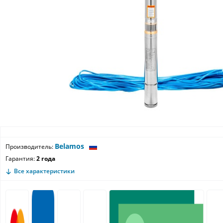
Belamos
Производитель:
Гарантия:
2 года
Все характеристики