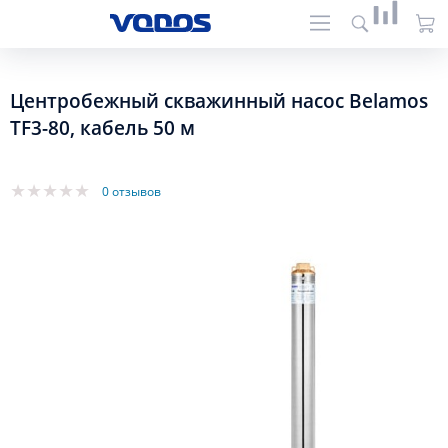
Центробежный скважинный насос Belamos
TF3-80, кабель 50 м
0 отзывов