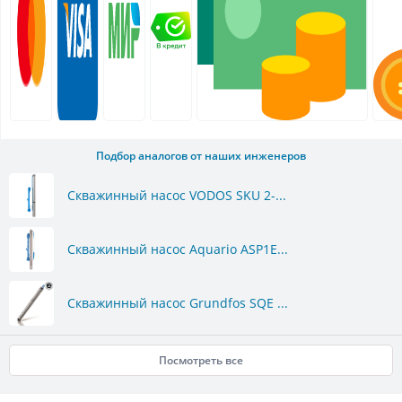
Подбор аналогов от наших инженеров
Скважинный насос VODOS SKU 2-...
Скважинный насос Aquario ASP1E...
Скважинный насос Grundfos SQE ...
Посмотреть все