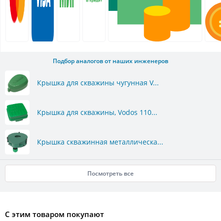
Подбор аналогов от наших инженеров
Крышка для скважины чугунная V...
Крышка для скважины, Vodos 110...
Крышка скважинная металлическа...
Посмотреть все
С этим товаром покупают