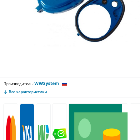
WWSystem
Производитель:
Все характеристики