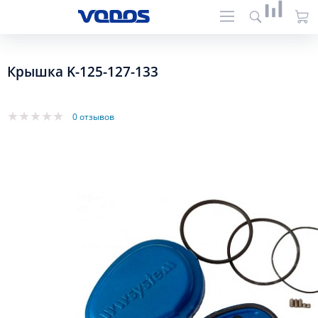
Крышка K-125-127-133
0 отзывов