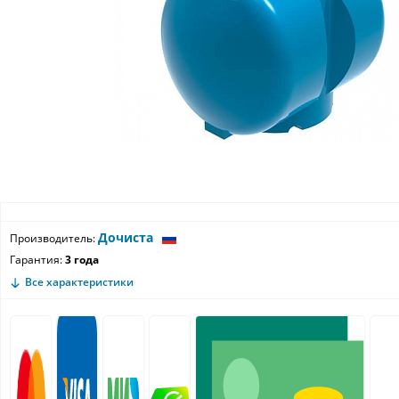
Дочиста
Производитель:
Гарантия:
3 года
Все характеристики