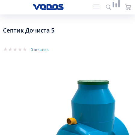
Септик Дочиста 5
0 отзывов