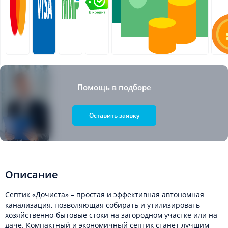
Помощь в подборе
Оставить заявку
Описание
Септик «Дочиста» – простая и эффективная автономная
канализация, позволяющая собирать и утилизировать
хозяйственно-бытовые стоки на загородном участке или на
даче. Компактный и экономичный септик станет лучшим