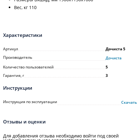
Вес, кг 110
Характеристики
Артикул
Дочиста 5
Производитель
Дочиста
Количество пользователей
5
Гарантия, г
3
Инструкции
Инструкция по эксплуатации
Скачать
Отзывы и оценки
Для добавления отзыва необходимо войти под своей