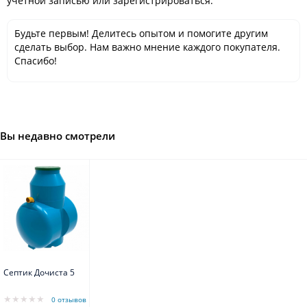
учётной записью или зарегистрироваться.
Будьте первым! Делитесь опытом и помогите другим
сделать выбор. Нам важно мнение каждого покупателя.
Спасибо!
Вы недавно смотрели
Септик Дочиста 5
0 отзывов