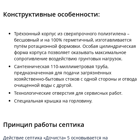
Конструктивные особенности:
Трёхзонный корпус из сверхпрочного полиэтилена –
бесшовный и на 100% герметичный, изготавливается
путём ротационной формовки. Особая цилиндрическая
форма корпуса позволяет оказывать максимальное
сопротивление воздействию грунтовых нагрузок.
Сантехническая 110-миллиметровая труба,
предназначенная для подачи загрязнённых
хозяйственно-бытовых стоков с одной стороны и отвода
очищенной воды с другой.
Технологические отверстия для сервисных работ.
Специальная крышка на горловину.
Принцип работы септика
Действие септика «Дочиста» 5 основывается на