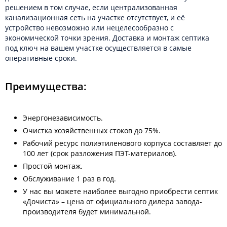
решением в том случае, если централизованная
канализационная сеть на участке отсутствует, и её
устройство невозможно или нецелесообразно с
экономической точки зрения. Доставка и монтаж септика
под ключ на вашем участке осуществляется в самые
оперативные сроки.
Преимущества:
Энергонезависимость.
Очистка хозяйственных стоков до 75%.
Рабочий ресурс полиэтиленового корпуса составляет до
100 лет (срок разложения ПЭТ-материалов).
Простой монтаж.
Обслуживание 1 раз в год.
У нас вы можете наиболее выгодно приобрести септик
«Дочиста» – цена от официального дилера завода-
производителя будет минимальной.