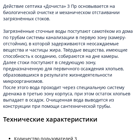
Действие септика «Дочиста» 3 Пр основывается на
биологической очистке и механическом отстаивании
загрязнённых стоков.
Загрязнённые сточные воды поступают самотёком из дома
по трубам системы канализации в первую зону (камеру-
отстойник), в которой задерживаются неосаждаемые
вещества и частицы жира. Твёрдые вещества, имеющие
способность к оседанию, собираются на дне камеры.
Далее стоки поступают в следующую зону,
предназначенную для первичного осаждения хлопьев,
образовавшихся в результате жизнедеятельности
микроорганизмов.
После этого вода проходит через специальную систему
дренажа в третью зону корпуса, при этом остаток хлопьев
выпадает в осадок. Очищенная вода выводится из
конструкции при помощи сантехнической трубы.
Технические характеристики
Количество пользователей 3