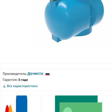
Дочиста
Производитель:
Гарантия:
3 года
Все характеристики