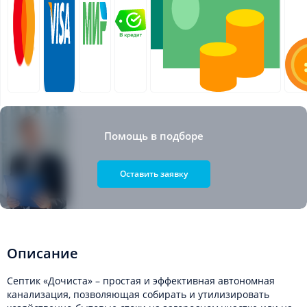
Помощь в подборе
Оставить заявку
Описание
Септик «Дочиста» – простая и эффективная автономная
канализация, позволяющая собирать и утилизировать