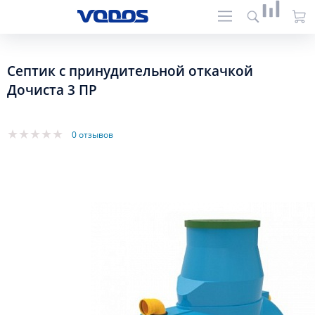
Септик с принудительной откачкой
Дочиста 3 ПР
0 отзывов