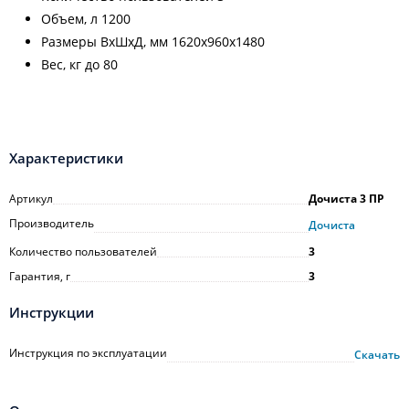
Объем, л 1200
Размеры ВхШхД, мм 1620х960х1480
Вес, кг до 80
Характеристики
Артикул
Дочиста 3 ПР
Производитель
Дочиста
Количество пользователей
3
Гарантия, г
3
Инструкции
Инструкция по эксплуатации
Скачать