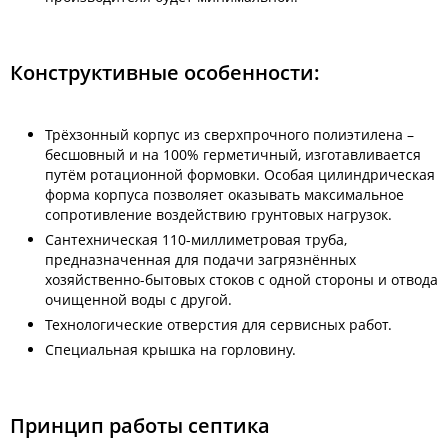
Конструктивные особенности:
Трёхзонный корпус из сверхпрочного полиэтилена –
бесшовный и на 100% герметичный, изготавливается
путём ротационной формовки. Особая цилиндрическая
форма корпуса позволяет оказывать максимальное
сопротивление воздействию грунтовых нагрузок.
Сантехническая 110-миллиметровая труба,
предназначенная для подачи загрязнённых
хозяйственно-бытовых стоков с одной стороны и отвода
очищенной воды с другой.
Технологические отверстия для сервисных работ.
Специальная крышка на горловину.
Принцип работы септика