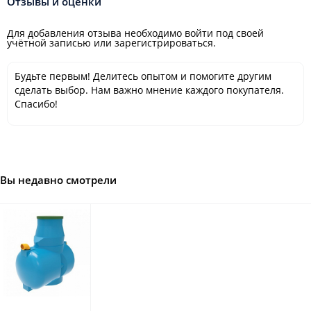
Отзывы и оценки
Для добавления отзыва необходимо войти под своей
учётной записью или зарегистрироваться.
Будьте первым! Делитесь опытом и помогите другим
сделать выбор. Нам важно мнение каждого покупателя.
Спасибо!
Вы недавно смотрели