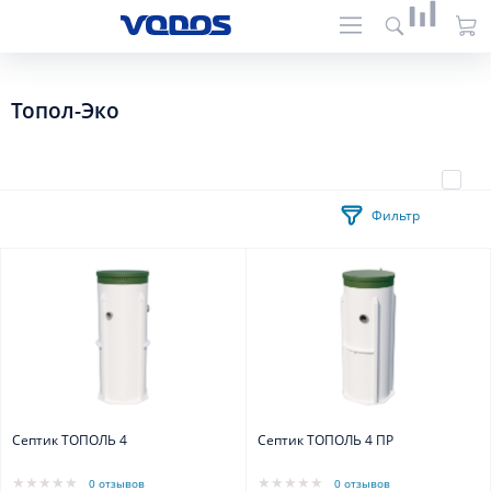
Топол-Эко
Фильтр
Септик ТОПОЛЬ 4
Септик ТОПОЛЬ 4 ПР
0 отзывов
0 отзывов