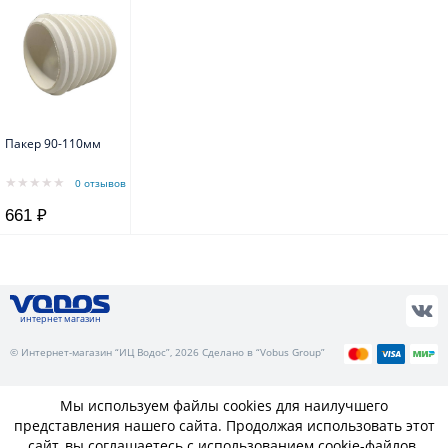
Пакер 90-110мм
0 отзывов
661 ₽
интернет магазин
© Интернет-магазин “ИЦ Водос”, 2026 Сделано в “Vobus Group”
Мы используем файлы cookies для наилучшего
представления нашего сайта. Продолжая использовать этот
сайт, вы соглашаетесь с использованием cookie-файлов.