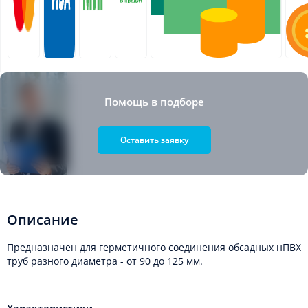
Помощь в подборе
Оставить заявку
Описание
Предназначен для герметичного соединения обсадных нПВХ
труб разного диаметра - от 90 до 125 мм.