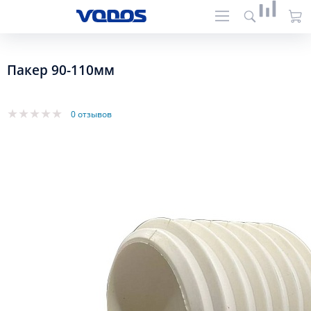
Пакер 90-110мм
0 отзывов