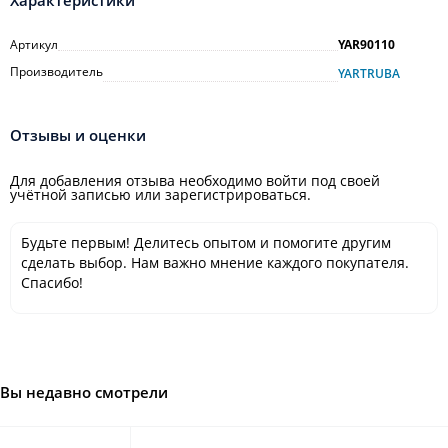
Характеристики
Артикул
YAR90110
Производитель
YARTRUBA
Отзывы и оценки
Для добавления отзыва необходимо войти под своей
учётной записью или зарегистрироваться.
Будьте первым! Делитесь опытом и помогите другим
сделать выбор. Нам важно мнение каждого покупателя.
Спасибо!
Вы недавно смотрели