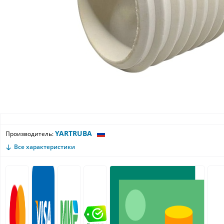
YARTRUBA
Производитель:
Все характеристики