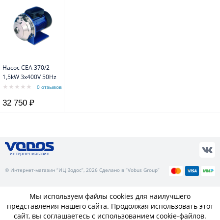
Насос CEA 370/2
1,5kW 3x400V 50Hz
0 отзывов
32 750 ₽
интернет магазин
© Интернет-магазин “ИЦ Водос”, 2026 Сделано в “Vobus Group”
Мы используем файлы cookies для наилучшего
представления нашего сайта. Продолжая использовать этот
сайт, вы соглашаетесь с использованием cookie-файлов.