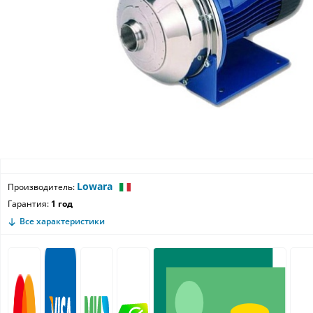
Lowara
Производитель:
Гарантия:
1 год
Все характеристики