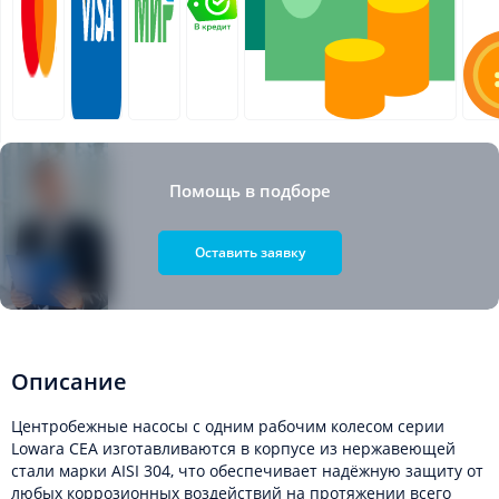
Помощь в подборе
Оставить заявку
Описание
Центробежные насосы с одним рабочим колесом серии
Lowara CEA изготавливаются в корпусе из нержавеющей
стали марки AISI 304, что обеспечивает надёжную защиту от
любых коррозионных воздействий на протяжении всего