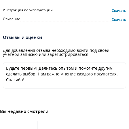
Инструкция по эксплуатации
Скачать
Описание
Скачать
Отзывы и оценки
Для добавления отзыва необходимо войти под своей
учётной записью или зарегистрироваться.
Будьте первым! Делитесь опытом и помогите другим
сделать выбор. Нам важно мнение каждого покупателя.
Спасибо!
Вы недавно смотрели