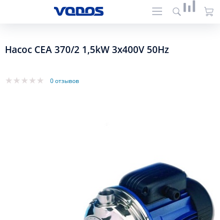
Насос CEA 370/2 1,5kW 3x400V 50Hz
0 отзывов