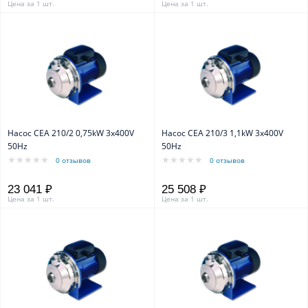
Цена за 1 шт.
Цена за 1 шт.
Насос CEA 210/2 0,75kW 3x400V
Насос CEA 210/3 1,1kW 3x400V
50Hz
50Hz
0 отзывов
0 отзывов
23 041 ₽
25 508 ₽
Цена за 1 шт.
Цена за 1 шт.