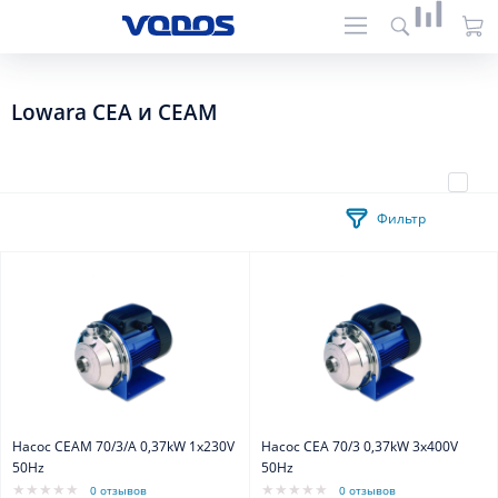
Lowara CEA и CEAM
Фильтр
Насос CEAM 70/3/A 0,37kW 1x230V
Насос CEA 70/3 0,37kW 3x400V
50Hz
50Hz
0 отзывов
0 отзывов