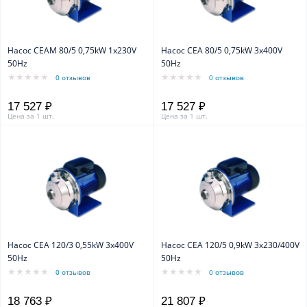
Насос CEAM 80/5 0,75kW 1x230V
Насос CEA 80/5 0,75kW 3x400V
50Hz
50Hz
0 отзывов
0 отзывов
17 527 ₽
17 527 ₽
Цена за 1 шт.
Цена за 1 шт.
Насос CEA 120/3 0,55kW 3x400V
Насос CEA 120/5 0,9kW 3x230/400V
50Hz
50Hz
0 отзывов
0 отзывов
18 763 ₽
21 807 ₽