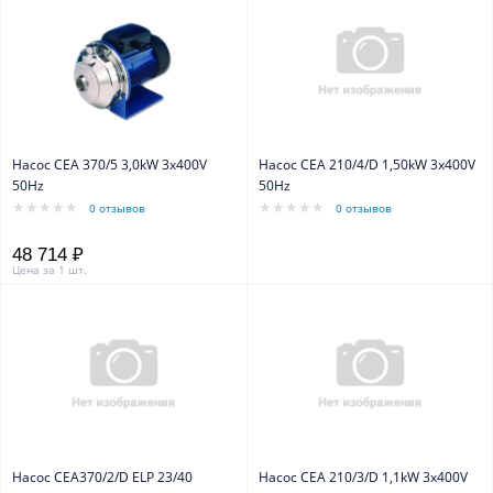
Насос CEA 370/5 3,0kW 3x400V
Насос CEA 210/4/D 1,50kW 3x400V
50Hz
50Hz
0 отзывов
0 отзывов
48 714 ₽
Цена за 1 шт.
Насос CEA370/2/D ELP 23/40
Насос CEA 210/3/D 1,1kW 3x400V