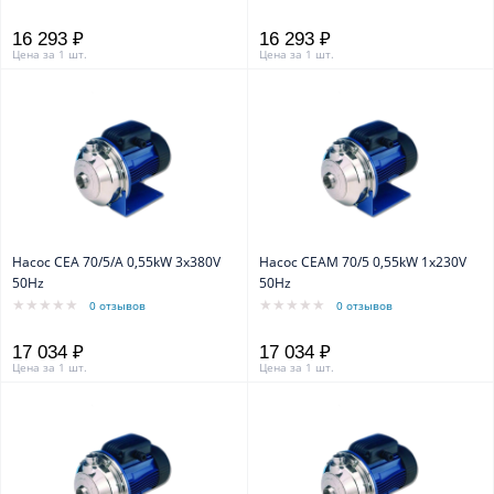
16 293 ₽
16 293 ₽
Цена за 1 шт.
Цена за 1 шт.
Насос CEA 70/5/A 0,55kW 3x380V
Насос CEAM 70/5 0,55kW 1x230V
50Hz
50Hz
0 отзывов
0 отзывов
17 034 ₽
17 034 ₽
Цена за 1 шт.
Цена за 1 шт.