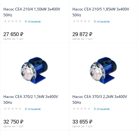
Насос CEA 210/4 1,50kW 3x400V
Насос CEA 210/5 1,85kW 3x400V
50Hz
50Hz
0 отзывов
0 отзывов
27 650 ₽
29 872 ₽
Цена за 1 шт.
Цена за 1 шт.
Насос CEA 370/2 1,5kW 3x400V
Насос CEA 370/3 2,2kW 3x400V
50Hz
50Hz
0 отзывов
0 отзывов
32 750 ₽
33 655 ₽
Цена за 1 шт.
Цена за 1 шт.