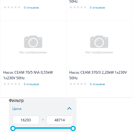
50Hz
0 отзывов
0 отзывов
Насос CEAM 70/5 N\A 0,55kW
Насос CEAM 370/3 2,20kW 1x230V
1x230V 50Hz
50Hz
0 отзывов
0 отзывов
Фильтр
Цена
–