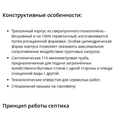
Конструктивные особенности:
Трёхзонный корпус из сверхпрочного полиэтилена –
бесшовный и на 100% герметичный, изготавливается
путём ротационной формовки. Особая цилиндрическая
форма корпуса позволяет оказывать максимальное
сопротивление воздействию грунтовых нагрузок.
Сантехническая 110-миллиметровая труба,
предназначенная для подачи загрязнённых
хозяйственно-бытовых стоков с одной стороны и отвода
очищенной воды с другой.
Технологические отверстия для сервисных работ.
Специальная крышка на горловину.
Принцип работы септика