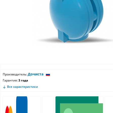
Дочиста
Производитель:
Гарантия:
3 года
Все характеристики