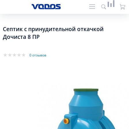
Септик с принудительной откачкой
Дочиста 8 ПР
0 отзывов