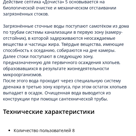
Действие септика «Дочиста» 5 основывается на
биологической очистке и механическом отстаивании
загрязнённых стоков.
Загрязнённые сточные воды поступают самотёком из дома
по трубам системы канализации в первую зону (камеру-
отстойник), в которой задерживаются неосаждаемые
вещества и частицы жира. Твёрдые вещества, имеющие
способность к оседанию, собираются на дне камеры.
Далее стоки поступают в следующую зону,
предназначенную для первичного осаждения хлопьев,
образовавшихся в результате жизнедеятельности
микроорганизмов.
После этого вода проходит через специальную систему
дренажа в третью зону корпуса, при этом остаток хлопьев
выпадает в осадок. Очищенная вода выводится из
конструкции при помощи сантехнической трубы.
Технические характеристики
Количество пользователей 8