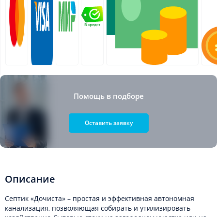
Помощь в подборе
Оставить заявку
Описание
Септик «Дочиста» – простая и эффективная автономная
канализация, позволяющая собирать и утилизировать