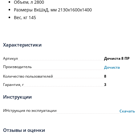
Объем, л 2800
Размеры ВхШхД, мм 2130х1600х1400
Вес, кг 145
Характеристики
Артикул
Дочиста 8 ПР
Производитель
Дочиста
Количество пользователей
8
Гарантия, г
3
Инструкции
ИНструкция по эксплуатации
Скачать
Отзывы и оценки