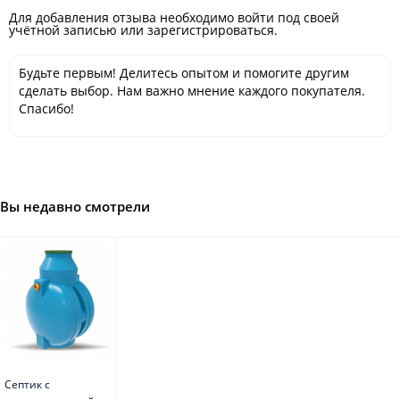
Для добавления отзыва необходимо войти под своей
учётной записью или зарегистрироваться.
Будьте первым! Делитесь опытом и помогите другим
сделать выбор. Нам важно мнение каждого покупателя.
Спасибо!
Вы недавно смотрели
Септик с