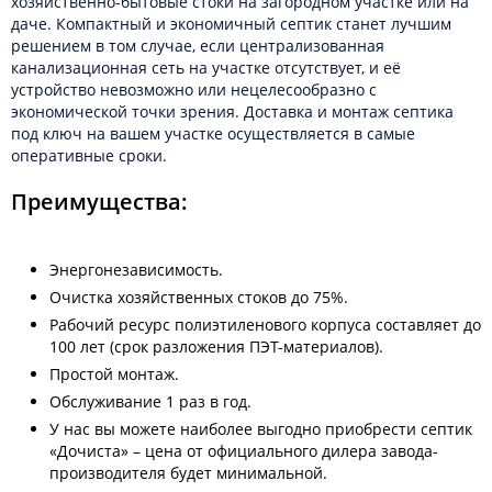
хозяйственно-бытовые стоки на загородном участке или на
даче. Компактный и экономичный септик станет лучшим
решением в том случае, если централизованная
канализационная сеть на участке отсутствует, и её
устройство невозможно или нецелесообразно с
экономической точки зрения. Доставка и монтаж септика
под ключ на вашем участке осуществляется в самые
оперативные сроки.
Преимущества:
Энергонезависимость.
Очистка хозяйственных стоков до 75%.
Рабочий ресурс полиэтиленового корпуса составляет до
100 лет (срок разложения ПЭТ-материалов).
Простой монтаж.
Обслуживание 1 раз в год.
У нас вы можете наиболее выгодно приобрести септик
«Дочиста» – цена от официального дилера завода-
производителя будет минимальной.