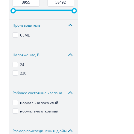
–
Производитель
CEME
Напряжение, В
24
220
Рабочее состояние клапана
нормально закрытый
нормально открытый
Размер присоединения, дюймы