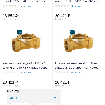
откр. G 1 1/2" D40 NBR ~1x230V
откр. G 2" D50 NBR ~1x230V 50Hz
50Hz
0 отзывов
0 отзывов
13 854 ₽
20 421 ₽
Цена за 1 шт.
Цена за 1 шт.
Клапан соленоидный CEME н/
Клапан соленоидный CEME н/
закр. G 2" D50 NBR ~1x230V 50Hz
закр. G 2" D50 NBR ~1x24V 50Hz
0 отзывов
0 отзывов
20 421 ₽
20 421 ₽
Цена за 1 шт.
Цена за 1 шт.
Фильтр
Цена