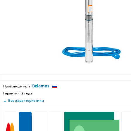
Belamos
Производитель:
Гарантия:
2 года
Все характеристики