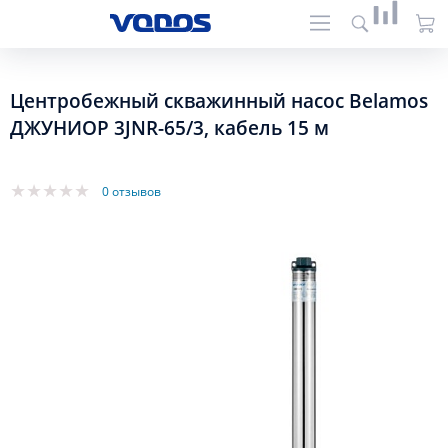
Центробежный скважинный насос Belamos
ДЖУНИОР 3JNR-65/3, кабель 15 м
0 отзывов