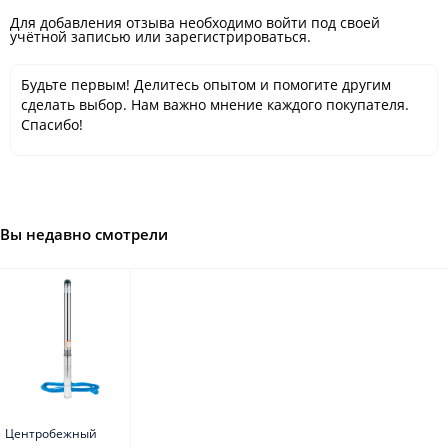
Для добавления отзыва необходимо войти под своей
учётной записью или зарегистрироваться.
Будьте первым! Делитесь опытом и помогите другим
сделать выбор. Нам важно мнение каждого покупателя.
Спасибо!
Вы недавно смотрели
Центробежный