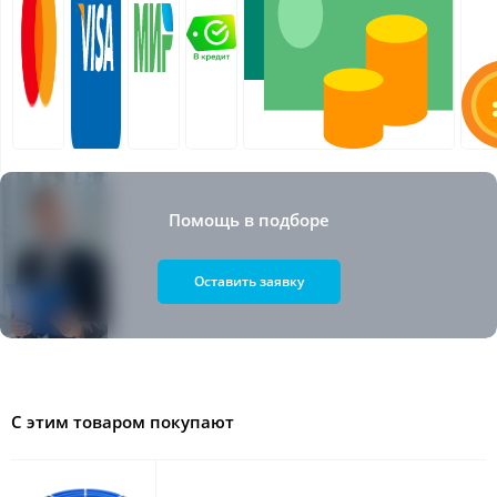
Помощь в подборе
Оставить заявку
С этим товаром покупают