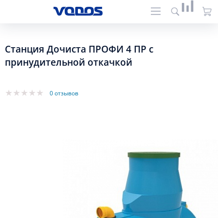
Станция Дочиста ПРОФИ 4 ПР с
принудительной откачкой
0 отзывов