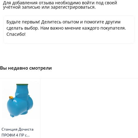
Для добавления отзыва необходимо войти под своей
учётной записью или зарегистрироваться.
Будьте первым! Делитесь опытом и помогите другим
сделать выбор. Нам важно мнение каждого покупателя.
Спасибо!
Вы недавно смотрели
Станция Дочиста
ПРОФИ 4 ПР с