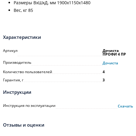
Размеры ВхШхД, мм 1900х1150х1480
Вес, кг 85
Характеристики
Артикул
Дочиста
ПРОФИ 4 ПР
Производитель
Дочиста
Количество пользователей
4
Гарантия, г
3
Инструкции
Инструкция по эксплуатации
Скачать
Отзывы и оценки