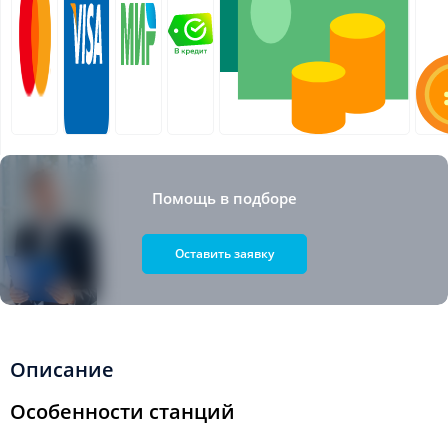
Помощь в подборе
Оставить заявку
Описание
Особенности станций