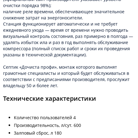
очистки порядка 98%);
наличие реле времени, обеспечивающее значительное
снижение затрат на энергоносители.
Станция функционирует автоматически и не требует
ежедневного ухода — время от времени нужно проводить
визуальный контроль состояния, раз примерно в полгода —
удалять избыток ила и раз в год выполнять обслуживание
компрессора (полный список работ и сроки их проведения
указаны в технической документации).
Септик «Дочиста профи», монтаж которого выполнят
грамотные специалисты и который будет обслуживаться в
соответствии с предписаниями производителя, прослужит
владельцу 50 и более лет.
Технические характеристики
Количество пользователей 4
Производительность, л/сут. 600
Залповый сброс, л 180