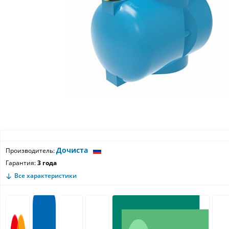
Дочиста
Производитель:
Гарантия:
3 года
Все характеристики