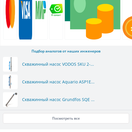
Подбор аналогов от наших инженеров
Скважинный насос VODOS SKU 2-...
Скважинный насос Aquario ASP1E...
Скважинный насос Grundfos SQE ...
Посмотреть все