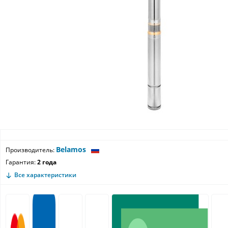
Belamos
Производитель:
Гарантия:
2 года
Все характеристики