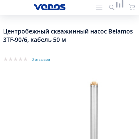
Центробежный скважинный насос Belamos
3TF-90/6, кабель 50 м
0 отзывов