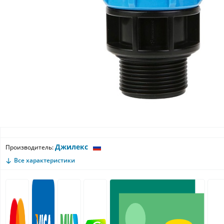
Джилекс
Производитель:
Все характеристики