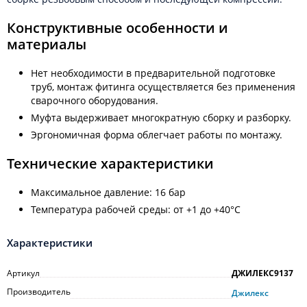
Конструктивные особенности и
материалы
Нет необходимости в предварительной подготовке
труб, монтаж фитинга осуществляется без применения
сварочного оборудования.
Муфта выдерживает многократную сборку и разборку.
Эргономичная форма облегчает работы по монтажу.
Технические характеристики
Максимальное давление: 16 бар
Температура рабочей среды: от +1 до +40°C
Характеристики
Артикул
ДЖИЛЕКС9137
Производитель
Джилекс