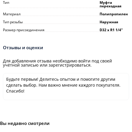
Тип
Муфта
переходная
Материал
Полипропилен
Тип резьбы
Наружная
Размер присоединения
D32 х R1 1/4"
Отзывы и оценки
Для добавления отзыва необходимо войти под своей
учётной записью или зарегистрироваться.
Будьте первым! Делитесь опытом и помогите другим
сделать выбор. Нам важно мнение каждого покупателя.
Спасибо!
Вы недавно смотрели