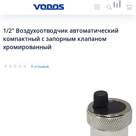
1/2" Воздухоотводчик автоматический
компактный с запорным клапаном
хромированный
0 отзывов