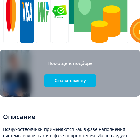
Помощь в подборе
Оставить заявку
Описание
Воздухоотводчики применяются как в фазе наполнения
системы водой, так и в фазе опорожнения. Их не следует