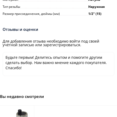
Тип резьбы
Наружная
Размер присоединения, дюймы (мм)
1/2ʺ (15)
Отзывы и оценки
Для добавления отзыва необходимо войти под своей
учётной записью или зарегистрироваться.
Будьте первым! Делитесь опытом и помогите другим
сделать выбор. Нам важно мнение каждого покупателя.
Спасибо!
Вы недавно смотрели