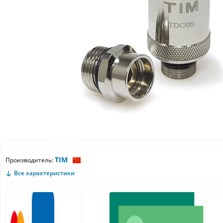
TIM
Производитель:
Все характеристики