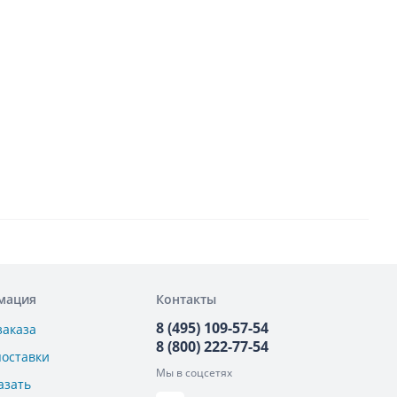
мация
Контакты
8 (495) 109-57-54
заказа
8 (800) 222-77-54
поставки
Мы в соцсетях
азать