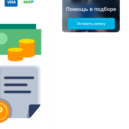
Помощь в подборе
Оставить заявку