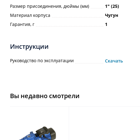
Размер присоединения, дюймы (мм)
1ʺ (25)
Материал корпуса
Чугун
Гарантия, г
1
Инструкции
Руководство по эксплуатации
Скачать
Вы недавно смотрели