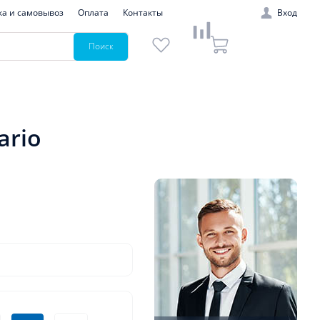
ка и самовывоз
Оплата
Контакты
Вход
Поиск
ario