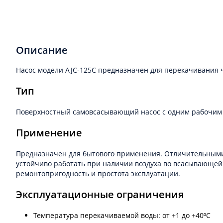
Описание
Насос модели AJC-125С предназначен для перекачивания чи
Тип
Поверхностный самовсасывающий насос с одним рабочим 
Применение
Предназначен для бытового применения. Отличительными 
устойчиво работать при наличии воздуха во всасывающей
ремонтопригодность и простота эксплуатации.
Эксплуатационные ограничения
Температура перекачиваемой воды: от +1 до +40⁰С