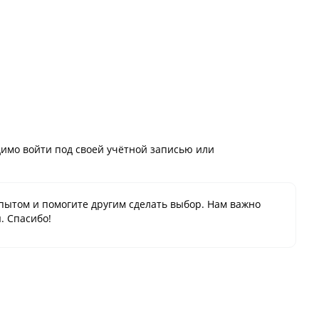
имо войти под своей учётной записью или
пытом и помогите другим сделать выбор. Нам важно
. Спасибо!