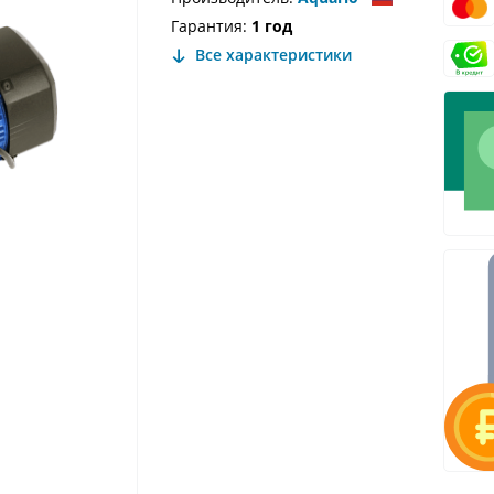
Гарантия:
1 год
Все характеристики