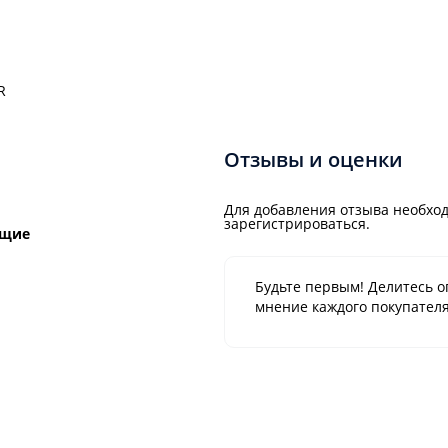
R
Отзывы и оценки
Для добавления отзыва необход
зарегистрироваться.
ющие
Будьте первым! Делитесь о
мнение каждого покупателя