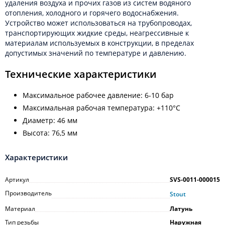
удаления воздуха и прочих газов из систем водяного
отопления, холодного и горячего водоснабжения.
Устройство может использоваться на трубопроводах,
транспортирующих жидкие среды, неагрессивные к
материалам используемых в конструкции, в пределах
допустимых значений по температуре и давлению.
Технические характеристики
Максимальное рабочее давление: 6-10 бар
Максимальная рабочая температура: +110°С
Диаметр: 46 мм
Высота: 76,5 мм
Характеристики
Артикул
SVS-0011-000015
Производитель
Stout
Материал
Латунь
Тип резьбы
Наружная