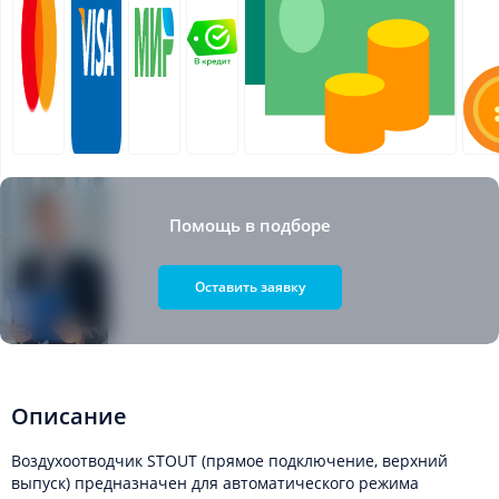
Помощь в подборе
Оставить заявку
Описание
Воздухоотводчик STOUT (прямое подключение, верхний
выпуск) предназначен для автоматического режима