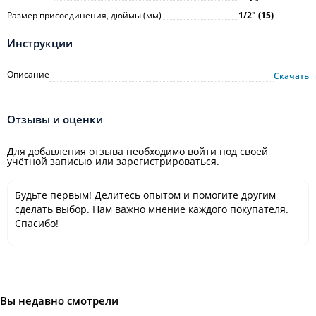
Размер присоединения, дюймы (мм)
1/2ʺ (15)
Инструкции
Описание
Скачать
Отзывы и оценки
Для добавления отзыва необходимо войти под своей
учётной записью или зарегистрироваться.
Будьте первым! Делитесь опытом и помогите другим
сделать выбор. Нам важно мнение каждого покупателя.
Спасибо!
Вы недавно смотрели