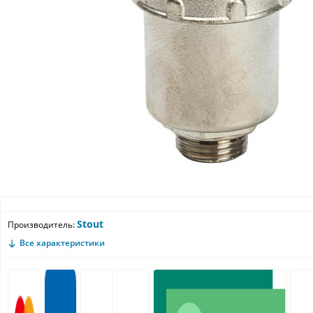
Stout
Производитель:
Все характеристики