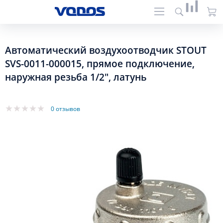
Автоматический воздухоотводчик STOUT
SVS-0011-000015, прямое подключение,
наружная резьба 1/2", латунь
0 отзывов