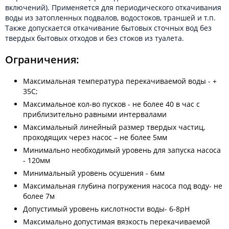
включений). Применяется для периодического откачивания
воды из затопленных подвалов, водостоков, траншей и т.п.
Также допускается откачивание бытовых сточных вод без
твердых бытовых отходов и без стоков из туалета.
Ограничения:
Максимальная температура перекачиваемой воды - +
35C;
Максимальное кол-во пусков - не более 40 в час c
приблизительно равными интервалами
Максимальный линейный размер твердых частиц,
проходящих через насос – не более 5мм
Минимально необходимый уровень для запуска насоса
- 120мм
Минимальный уровень осушения - 6мм
Максимальная глубина погружения насоса под воду- не
более 7м
Допустимый уровень кислотности воды- 6-8pH
Максимально допустимая вязкость перекачиваемой