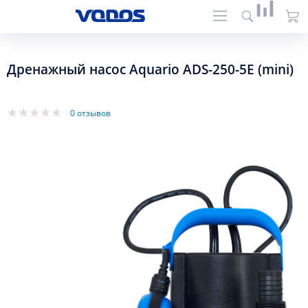
Дренажный насос Aquario ADS-250-5E (mini)
0 отзывов