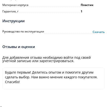
Материал корпуса
Пластик
Гарантия, г
1
Инструкции
Руководство по эксплуатации
Скачать
Отзывы и оценки
Для добавления отзыва необходимо войти под своей
учётной записью или зарегистрироваться.
Будьте первым! Делитесь опытом и помогите другим
сделать выбор. Нам важно мнение каждого покупателя.
Спасибо!