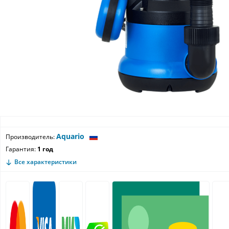
Aquario
Производитель:
Гарантия:
1 год
Все характеристики