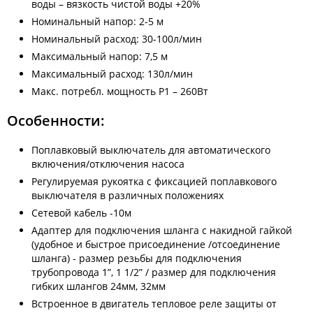
воды – вязкость чистой воды +20%
Номинальный напор: 2-5 м
Номинальный расход: 30-100л/мин
Максимальный напор: 7,5 м
Максимальный расход: 130л/мин
Макс. потребл. мощность Р1 – 260Вт
Особенности:
Поплавковый выключатель для автоматического
включения/отключения наcоса
Регулируемая рукоятка с фиксацией поплавкового
выключателя в различных положениях
Сетевой кабель -10м
Адаптер для подключения шланга с накидной гайкой
(удобное и быстрое присоединение /отсоединение
шланга) - размер резьбы для подключения
трубопровода 1”, 1 1/2” / размер для подключения
гибких шлангов 24мм, 32мм
Встроенное в двигатель тепловое реле защиты от