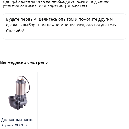
Для добавления отзыва необходимо войти под своей
учётной записью или зарегистрироваться.
Будьте первым! Делитесь опытом и помогите другим
сделать выбор. Нам важно мнение каждого покупателя.
Спасибо!
Вы недавно смотрели
Дренажный насос
Aquario VORTEX