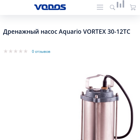
Дренажный насос Aquario VORTEX 30-12TC
0 отзывов