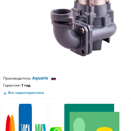
Aquario
Производитель:
Гарантия:
1 год
Все характеристики