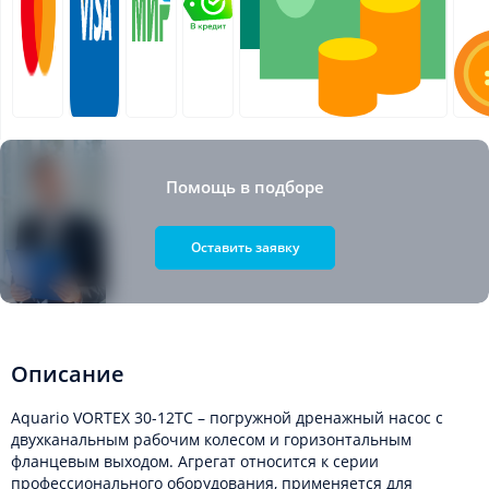
Помощь в подборе
Оставить заявку
Описание
Aquario VORTEX 30-12TC – погружной дренажный насос с
двухканальным рабочим колесом и горизонтальным
фланцевым выходом. Агрегат относится к серии
профессионального оборудования, применяется для