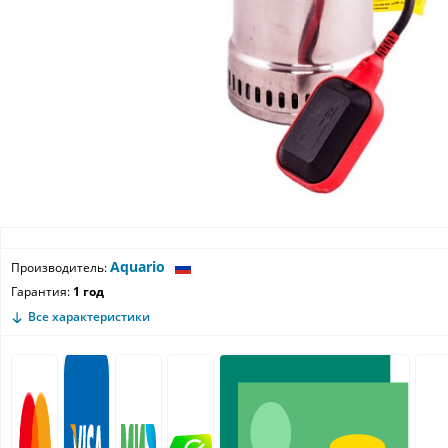
Aquario
Производитель:
Гарантия:
1 год
Все характеристики