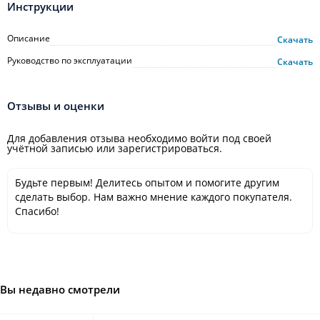
Инструкции
Описание
Скачать
Руководство по эксплуатации
Скачать
Отзывы и оценки
Для добавления отзыва необходимо войти под своей
учётной записью или зарегистрироваться.
Будьте первым! Делитесь опытом и помогите другим
сделать выбор. Нам важно мнение каждого покупателя.
Спасибо!
Вы недавно смотрели