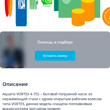
Помощь в подборе
Оставить заявку
Описание
Aquario VORTEX 4-7SS – бытовой погружной насос из
нержавеющей стали с одним открытым рабочим колесом
типа VORTEX, данная модель снащена поплавковым
выключателем (датчиком уровня).