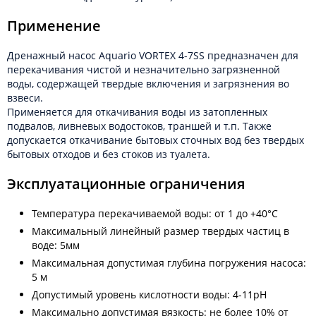
Применение
Дренажный насос Aquario VORTEX 4-7SS предназначен для
перекачивания чистой и незначительно загрязненной
воды, содержащей твердые включения и загрязнения во
взвеси.
Применяется для откачивания воды из затопленных
подвалов, ливневых водостоков, траншей и т.п. Также
допускается откачивание бытовых сточных вод без твердых
бытовых отходов и без стоков из туалета.
Эксплуатационные ограничения
Температура перекачиваемой воды: от 1 до +40°С
Максимальный линейный размер твердых частиц в
воде: 5мм
Максимальная допустимая глубина погружения насоса:
5 м
Допустимый уровень кислотности воды: 4-11pH
Максимально допустимая вязкость: не более 10% от