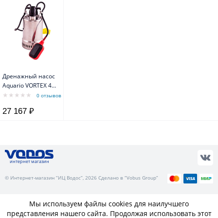
Дренажный насос
Aquario VORTEX 4-
7SS
0 отзывов
27 167 ₽
интернет магазин
© Интернет-магазин “ИЦ Водос”, 2026 Сделано в “Vobus Group”
Мы используем файлы cookies для наилучшего
представления нашего сайта. Продолжая использовать этот