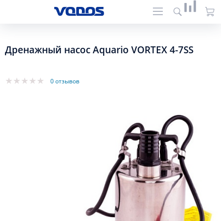
Дренажный насос Aquario VORTEX 4-7SS
0 отзывов