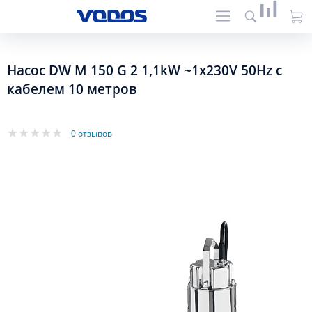
Насос DW M 150 G 2 1,1kW ~1x230V 50Hz с
кабелем 10 метров
0 отзывов