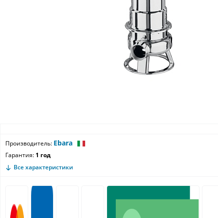
Ebara
Производитель:
Гарантия:
1 год
Все характеристики