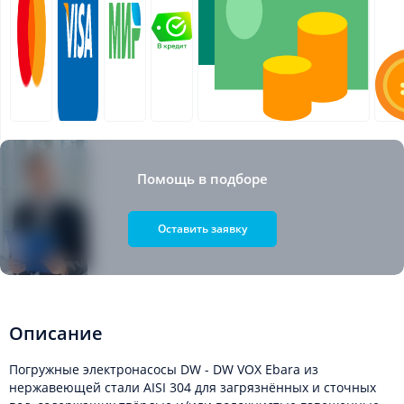
Помощь в подборе
Оставить заявку
Описание
Погружные электронасосы DW - DW VOX Ebara из
нержавеющей стали AISI 304 для загрязнённых и сточных