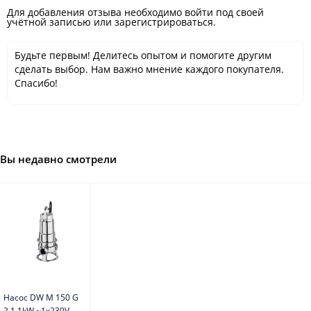
Для добавления отзыва необходимо войти под своей
учётной записью или зарегистрироваться.
Будьте первым! Делитесь опытом и помогите другим
сделать выбор. Нам важно мнение каждого покупателя.
Спасибо!
Вы недавно смотрели
Насос DW M 150 G
2 1,1kW ~1x230V