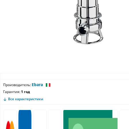
Ebara
Производитель:
Гарантия:
1 год
Все характеристики