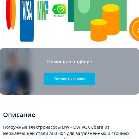
Помощь в подборе
Оставить заявку
Описание
Погружные электронасосы DW - DW VOX Ebara из
нержавеющей стали AISI 304 для загрязнённых и сточных