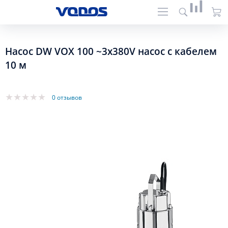
Насос DW VOX 100 ~3x380V насос с кабелем
10 м
0 отзывов