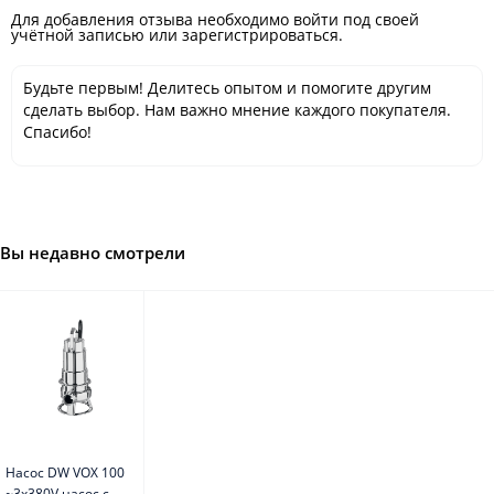
Для добавления отзыва необходимо войти под своей
учётной записью или зарегистрироваться.
Будьте первым! Делитесь опытом и помогите другим
сделать выбор. Нам важно мнение каждого покупателя.
Спасибо!
Вы недавно смотрели
Насос DW VOX 100
~3x380V насос с