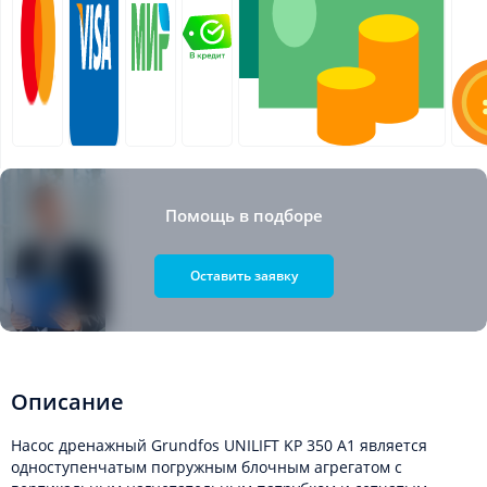
Помощь в подборе
Оставить заявку
Описание
Насос дренажный Grundfos UNILIFT KP 350 A1 является
одноступенчатым погружным блочным агрегатом с