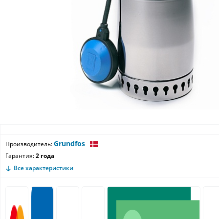
Grundfos
Производитель:
Гарантия:
2 года
Все характеристики