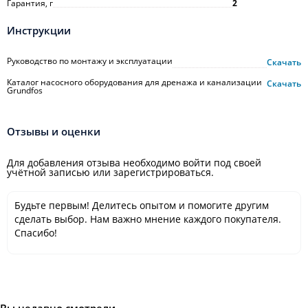
Гарантия, г
2
Инструкции
Руководство по монтажу и эксплуатации
Скачать
Каталог насосного оборудования для дренажа и канализации
Скачать
Grundfos
Отзывы и оценки
Для добавления отзыва необходимо войти под своей
учётной записью или зарегистрироваться.
Будьте первым! Делитесь опытом и помогите другим
сделать выбор. Нам важно мнение каждого покупателя.
Спасибо!