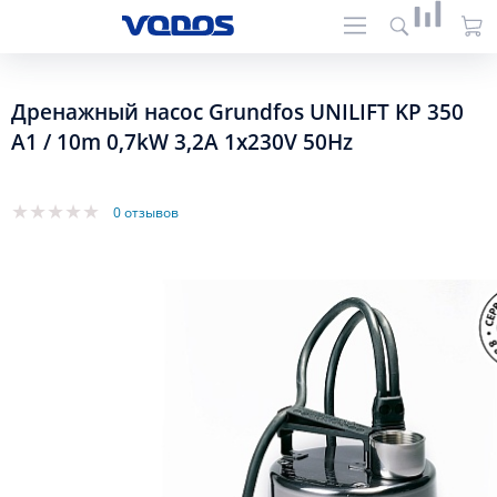
Дренажный насос Grundfos UNILIFT KP 350
A1 / 10m 0,7kW 3,2A 1x230V 50Hz
0 отзывов