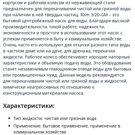
корпусом и рабочим колесом из нержавеющей стали
предназначен для перекачивания чистой или грязной воды
при наличии в ней твердых частиц. RXm 3/20-GM – это
бытовой центробежный насос для воды. Благодаря высокой
производительности, тихой работе, надежности,
экономичности и простоте в использовании этот насос с
успехом применяется в быту и коммунальном хозяйстве.
Очень часто его используют для откачки разного типа воды
в частном доме или на даче, для дренажа, перекачки
жидкости. Рабочее колесо обеспечивает хорошие напорные
характеристики и объемную подачу воды. Это оборудование
станет незаменимым помощником отводе воды для бытовых
или промышленных нужд. Данная модель рекомендуется
для перекачивания чистой или грязной воды и жидкостей,
химически неагрессивных по отношению к
конструкционным материалам насоса.
Характеристики:
Тип жидкости: чистая или грязная вода
Применение: бытовое применение, применение в
коммунальном хозяйстве