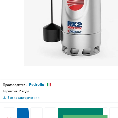
Pedrollo
Производитель:
Гарантия:
2 года
Все характеристики