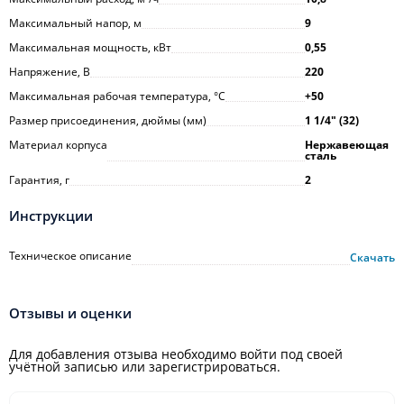
Максимальный напор, м
9
Максимальная мощность, кВт
0,55
Напряжение, В
220
Максимальная рабочая температура, °С
+50
Размер присоединения, дюймы (мм)
1 1/4ʺ (32)
Материал корпуса
Нержавеющая
сталь
Гарантия, г
2
Инструкции
Техническое описание
Скачать
Отзывы и оценки
Для добавления отзыва необходимо войти под своей
учётной записью или зарегистрироваться.