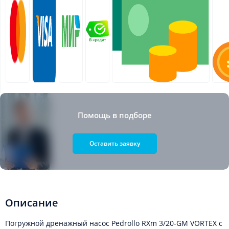
Помощь в подборе
Оставить заявку
Описание
Погружной дренажный насос Pedrollo RXm 3/20-GM VORTEX с