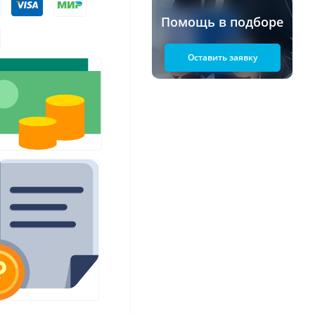
Помощь в подборе
Оставить заявку