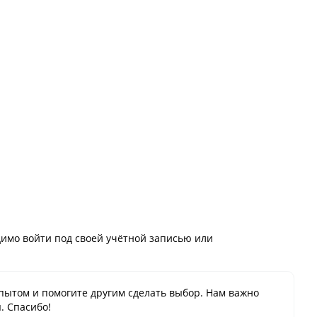
имо войти под своей учётной записью или
пытом и помогите другим сделать выбор. Нам важно
. Спасибо!