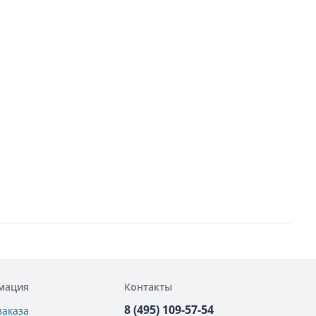
мация
Контакты
8 (495) 109-57-54
заказа