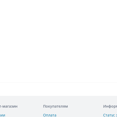
т-магазин
Покупателям
Инфор
нии
Оплата
Статус 