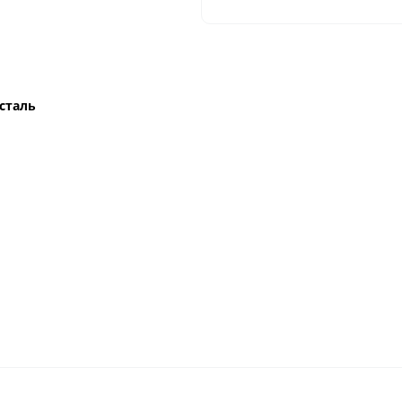
сталь