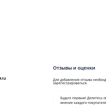
Отзывы и оценки
A1U
Для добавления отзыва необход
зарегистрироваться.
Будьте первым! Делитесь о
мнение каждого покупателя