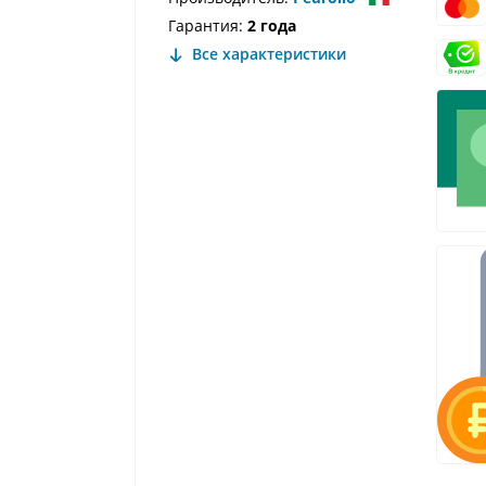
Гарантия:
2 года
Все характеристики