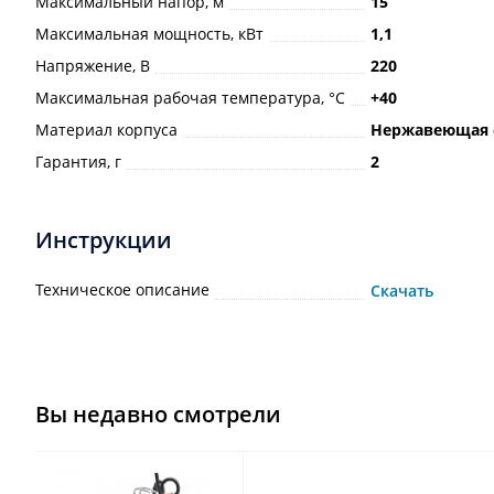
Максимальный напор, м
15
Максимальная мощность, кВт
1,1
Напряжение, В
220
Максимальная рабочая температура, °С
+40
Материал корпуса
Нержавеющая 
Гарантия, г
2
Инструкции
Техническое описание
Скачать
Вы недавно смотрели