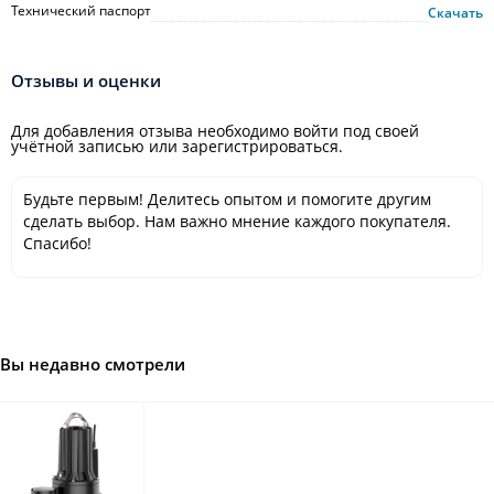
Технический паспорт
Скачать
Отзывы и оценки
Для добавления отзыва необходимо войти под своей
учётной записью или зарегистрироваться.
Будьте первым! Делитесь опытом и помогите другим
сделать выбор. Нам важно мнение каждого покупателя.
Спасибо!
Вы недавно смотрели