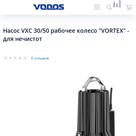
Насос VXC 30/50 рабочее колесо "VORTEX" -
для нечистот
0 отзывов