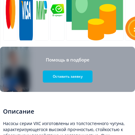
Помощь в подборе
Оставить заявку
Описание
Насосы серии VXC изготовлены из толстостенного чугуна,
характеризующегося высокой прочностью, стойкостью к