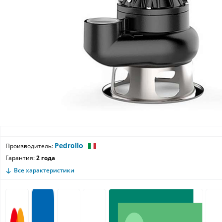
Pedrollo
Производитель:
Гарантия:
2 года
Все характеристики