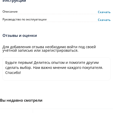
Инструкции
Описание
Скачать
Руководство по эксплуатации
Скачать
Отзывы и оценки
Для добавления отзыва необходимо войти под своей
учётной записью или зарегистрироваться.
Будьте первым! Делитесь опытом и помогите другим
сделать выбор. Нам важно мнение каждого покупателя.
Спасибо!
Вы недавно смотрели