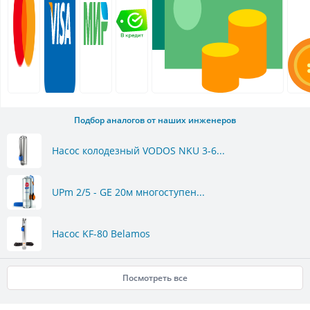
Подбор аналогов от наших инженеров
Насос колодезный VODOS NKU 3-6...
UPm 2/5 - GE 20м многоступен...
Насос KF-80 Belamos
Посмотреть все