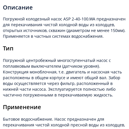
Описание
Погружной колодезный насос ASP 2-40-100.WA предназначен
для перекачивания чистой холодной воды из колодцев,
открытых источников, скважин (диаметром не менее 150мм).
Применяется в частных системах водоснабжения.
Тип
Погружной центробежный многоступенчатый насос с
поплавковым выключателем (датчиком уровня}.
Конструкция моноблочная, т.е. двигатель и насосная часть
расположены в общем корпусе и имеют общий вал. Забор
воды осуществляется через фильтр, расположенный в
нижней части насоса. Эксплуатируется полностью либо
частично погруженными в перекачиваемую жидкость.
Применение
Бытовое водоснабжение. Насос предназначен для
перекачивания чистой холодной пресной воды из колодцев,