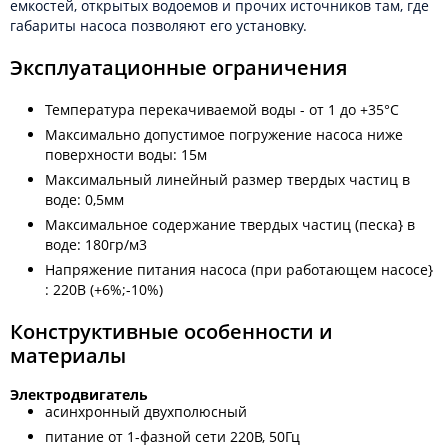
емкостей, открытых водоемов и прочих источников там, где
габариты насоса позволяют его установку.
Эксплуатационные ограничения
Температура перекачиваемой воды - от 1 до +35°С
Максимально допустимое погружение насоса ниже
поверхности воды: 15м
Максимальный линейный размер твердых частиц в
воде: 0,5мм
Максимальное содержание твердых частиц (песка} в
воде: 180гр/м3
Напряжение питания насоса (при работающем насосе}
: 220В (+6%;-10%)
Конструктивные особенности и
материалы
Электродвигатель
асинхронный двухполюсный
питание от 1-фазной сети 220В, 50Гц