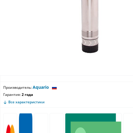
Aquario
Производитель:
Гарантия:
2 года
Все характеристики