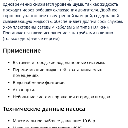
одновременно снижается уровень шума, так как жидкость
проходит через рубашку охлаждения двигателя. Двойное
торцевое уплотнение с внутренней камерой, содержащей
смазывающую жидкость, обеспечивает долгий срок службы.
Укомплектованы сетевым кабелем 5 м типа H07 RN-F.
Поставляется также исполнение с патрубками в линию
(только однофазные версии)
Применение
Бытовые и городские водонапорные системы.
Перекачивание жидкостей в затапливаемых
помещениях.
Водоснабжение фонтанов.
Аквапарки.
Небольшие системы орошения огородов и садов.
Технические данные насоса
Максимальное рабочее давление: 10 бар.
Макс. температура жидкости: 40°C.