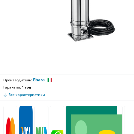
Ebara
Производитель:
Гарантия:
1 год
Все характеристики