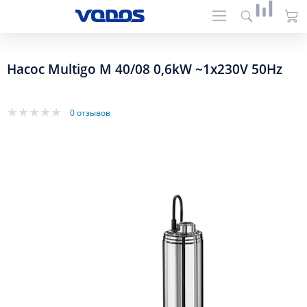
Насос Multigo M 40/08 0,6kW ~1x230V 50Hz
0 отзывов