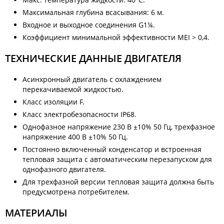
Максимальная глубина всасывания: 6 м.
Входное и выходное соединения G1¼.
Коэффициент минимальной эффективности MEI > 0,4.
ТЕХНИЧЕСКИЕ ДАННЫЕ ДВИГАТЕЛЯ
Асинхронный двигатель с охлаждением
перекачиваемой жидкостью.
Класс изоляции F.
Класс электробезопасности IP68.
Однофазное напряжение 230 В ±10% 50 Гц, трехфазное
напряжение 400 В ±10% 50 Гц.
Постоянно включенный конденсатор и встроенная
тепловая защита с автоматическим перезапуском для
однофазного двигателя.
Для трехфазной версии тепловая защита должна быть
предусмотрена потребителем.
МАТЕРИАЛЫ