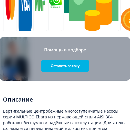
Помощь в подборе
Оставить заявку
Описание
Вертикальные центробежные многоступенчатые насосы
серии MULTIGO Ebara из нержавеющей стали AISI 304
работают бесшумно и надёжные в эксплуатации. Двигатель
охлаждается перекачиваемой жидкостью, при этом