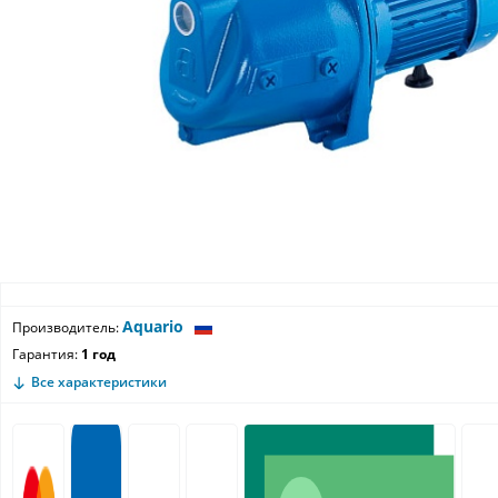
Aquario
Производитель:
Гарантия:
1 год
Все характеристики