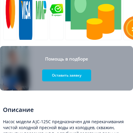
Помощь в подборе
Оставить заявку
Описание
Насос модели AJC-125С предназначен для перекачивания
чистой холодной пресной воды из колодцев, скважин,