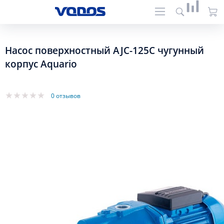
Насос поверхностный AJC-125C чугунный
корпус Aquario
0 отзывов