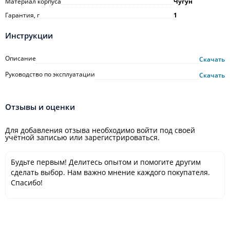
Материал корпуса
Чугун
Гарантия, г
1
Инструкции
Описание
Скачать
Руководство по эксплуатации
Скачать
Отзывы и оценки
Для добавления отзыва необходимо войти под своей
учётной записью или зарегистрироваться.
Будьте первым! Делитесь опытом и помогите другим
сделать выбор. Нам важно мнение каждого покупателя.
Спасибо!