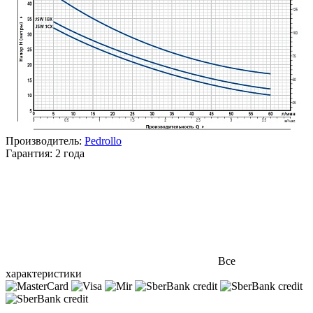
Производитель:
Pedrollo
Гарантия:
2 года
Все
характеристики