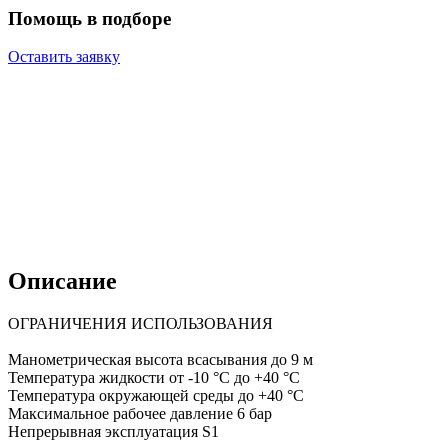
Помощь в подборе
Оставить заявку
Описание
ОГРАНИЧЕНИЯ ИСПОЛЬЗОВАНИЯ
Манометрическая высота всасывания до 9 м
Температура жидкости от -10 °C до +40 °C
Температура окружающей среды до +40 °C
Максимальное рабочее давление 6 бар
Непрерывная эксплуатация S1