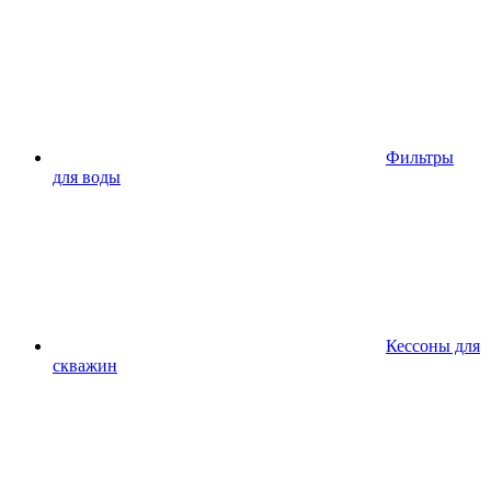
Фильтры
для воды
Кессоны для
скважин