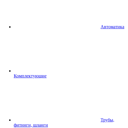
Автоматика
Комплектующие
Трубы,
фитинги, шланги