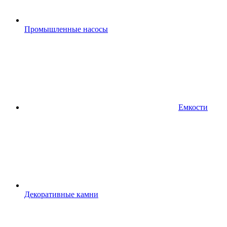
Промышленные насосы
Емкости
Декоративные камни