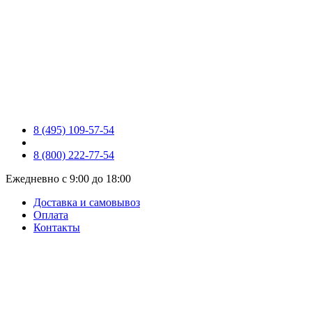
8 (495) 109-57-54
8 (800) 222-77-54
Ежедневно с 9:00 до 18:00
Доставка и самовывоз
Оплата
Контакты