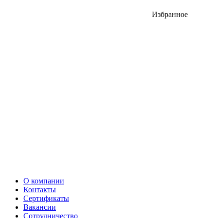
Избранное
О компании
Контакты
Сертификаты
Вакансии
Сотрудничество