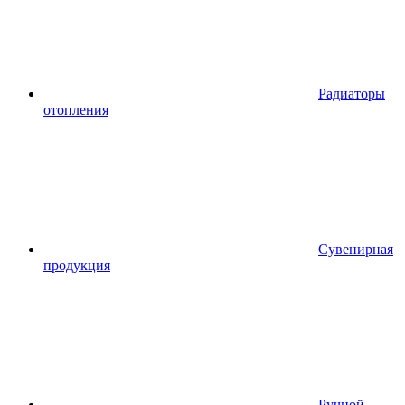
Радиаторы
отопления
Сувенирная
продукция
Ручной