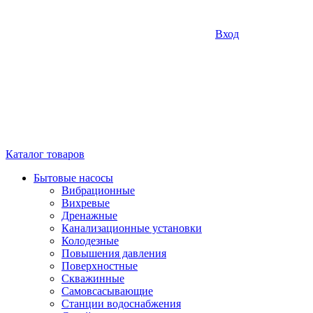
Вход
Каталог товаров
Бытовые насосы
Вибрационные
Вихревые
Дренажные
Канализационные установки
Колодезные
Повышения давления
Поверхностные
Скважинные
Самовсасывающие
Станции водоснабжения