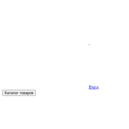
Вход
Каталог товаров