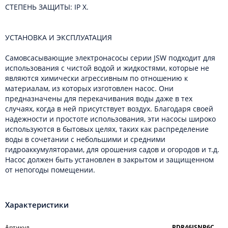
СТЕПЕНЬ ЗАЩИТЫ: IP X.
УСТАНОВКА И ЭКСПЛУАТАЦИЯ
Самовсасывающие электронасосы серии JSW подходит для
использования с чистой водой и жидкостями, которые не
являются химически агрессивным по отношению к
материалам, из которых изготовлен насос. Они
предназначены для перекачивания воды даже в тех
случаях, когда в ней присутствует воздух. Благодаря своей
надежности и простоте использования, эти насосы широко
используются в бытовых целях, таких как распределение
воды в сочетании с небольшими и средними
гидроаккумуляторами, для орошения садов и огородов и т.д.
Насос должен быть установлен в закрытом и защищенном
от непогоды помещении.
Характеристики
Артикул
PDR46JSNP6C