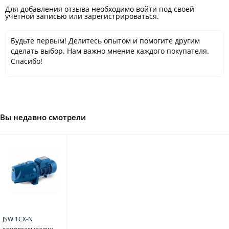
Для добавления отзыва необходимо войти под своей
учётной записью или зарегистрироваться.
Будьте первым! Делитесь опытом и помогите другим
сделать выбор. Нам важно мнение каждого покупателя.
Спасибо!
Вы недавно смотрели
JSW 1CX-N
самовсасывающий