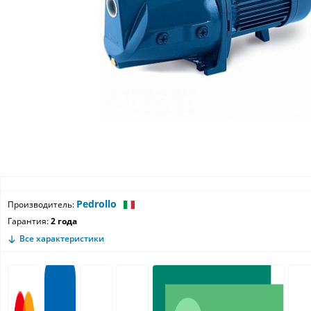
Pedrollo
Производитель:
Гарантия:
2 года
Все характеристики