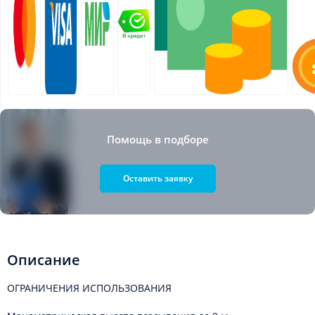
Помощь в подборе
Оставить заявку
Описание
ОГРАНИЧЕНИЯ ИСПОЛЬЗОВАНИЯ