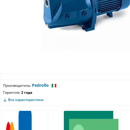
Pedrollo
Производитель:
Гарантия:
2 года
Все характеристики