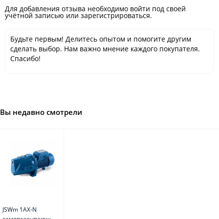
Для добавления отзыва необходимо войти под своей
учётной записью или зарегистрироваться.
Будьте первым! Делитесь опытом и помогите другим
сделать выбор. Нам важно мнение каждого покупателя.
Спасибо!
Вы недавно смотрели
JSWm 1AX-N
самовсасывающий