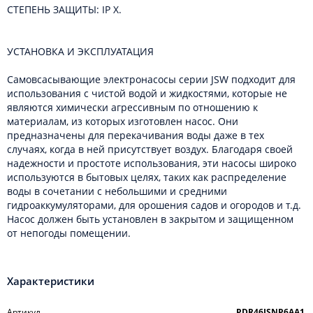
СТЕПЕНЬ ЗАЩИТЫ: IP X.
УСТАНОВКА И ЭКСПЛУАТАЦИЯ
Самовсасывающие электронасосы серии JSW подходит для
использования с чистой водой и жидкостями, которые не
являются химически агрессивным по отношению к
материалам, из которых изготовлен насос. Они
предназначены для перекачивания воды даже в тех
случаях, когда в ней присутствует воздух. Благодаря своей
надежности и простоте использования, эти насосы широко
используются в бытовых целях, таких как распределение
воды в сочетании с небольшими и средними
гидроаккумуляторами, для орошения садов и огородов и т.д.
Насос должен быть установлен в закрытом и защищенном
от непогоды помещении.
Характеристики
Артикул
PDR46JSNP6AA1