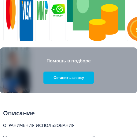
Помощь в подборе
Оставить заявку
Описание
ОГРАНИЧЕНИЯ ИСПОЛЬЗОВАНИЯ