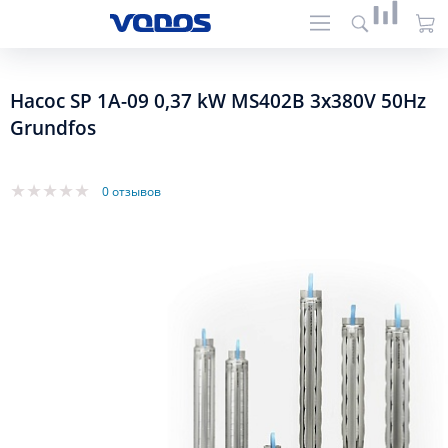
Насос SP 1A-09 0,37 kW MS402B 3x380V 50Hz
Grundfos
0 отзывов