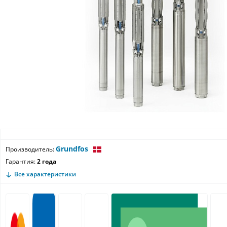
Grundfos
Производитель:
Гарантия:
2 года
Все характеристики