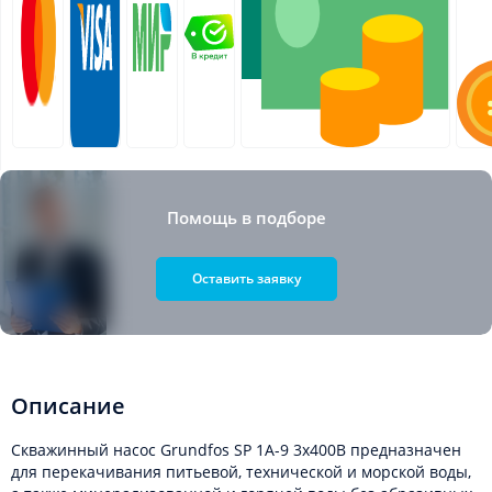
Помощь в подборе
Оставить заявку
Описание
Скважинный насос Grundfos SP 1A-9 3x400В предназначен
для перекачивания питьевой, технической и морской воды,