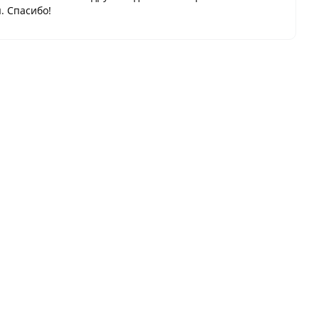
. Спасибо!