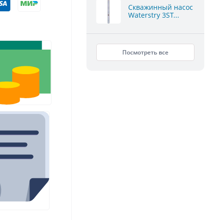
Скважинный насос
Waterstry 3ST...
Посмотреть все