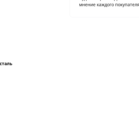
мнение каждого покупателя
сталь