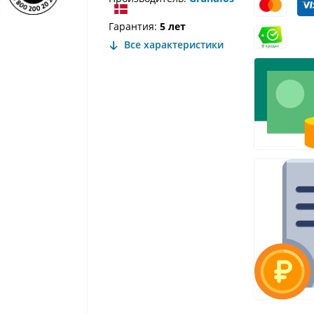
Гарантия:
5 лет
Все характеристики