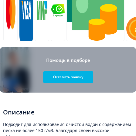
Помощь в подборе
Оставить заявку
Описание
Подходит для использования с чистой водой с содержанием
песка не более 150 г/м3. Благодаря своей высокой