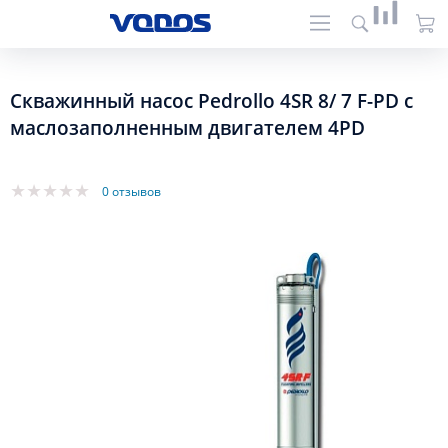
Скважинный насос Pedrollo 4SR 8/ 7 F-PD с
маслозаполненным двигателем 4PD
0 отзывов