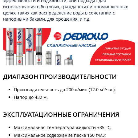
эффективности и надежности, они подходят для
использования в бытовых, гражданских и промышленных
целях, таких как распределение воды в сочетании с
напорными баками, для орошения, и т.д.
ДИАПАЗОН ПРОИЗВОДИТЕЛЬНОСТИ
Производительность до 200 л/мин (12.0 м³/час);
Напор до 432 м.
ЭКСПЛУАТАЦИОННЫЕ ОГРАНИЧЕНИЯ
Максимальная температура жидкости +35 °C;
Максимальное содержание песка 150 г/м3;