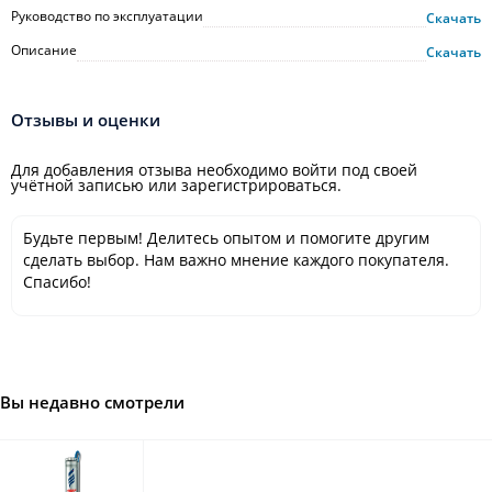
Руководство по эксплуатации
Скачать
Описание
Скачать
Отзывы и оценки
Для добавления отзыва необходимо войти под своей
учётной записью или зарегистрироваться.
Будьте первым! Делитесь опытом и помогите другим
сделать выбор. Нам важно мнение каждого покупателя.
Спасибо!
Вы недавно смотрели