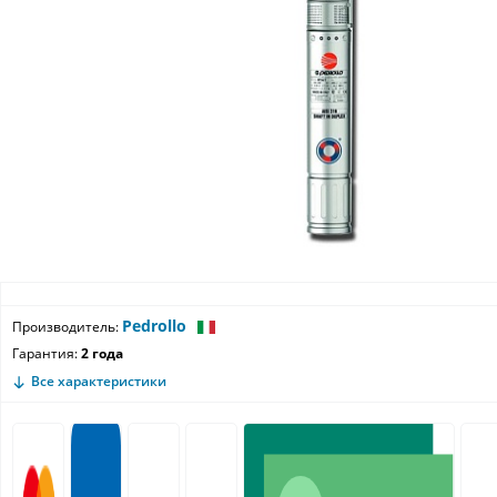
Pedrollo
Производитель:
Гарантия:
2 года
Все характеристики