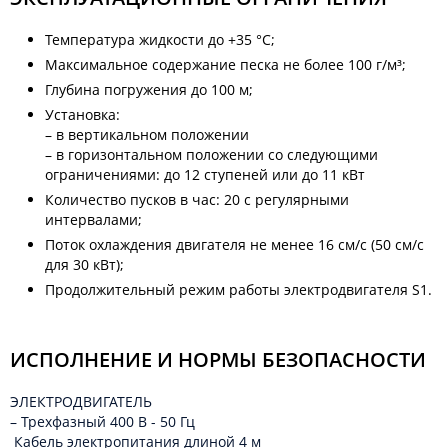
Температура жидкости до +35 °C;
Максимальное содержание песка не более 100 г/м³;
Глубина погружения до 100 м;
Установка:
– в вертикальном положении
– в горизонтальном положении со следующими
ограничениями: до 12 ступеней или до 11 кВт
Количество пусков в час: 20 с регулярными
интервалами;
Поток охлаждения двигателя не менее 16 см/с (50 см/с
для 30 кВт);
Продолжительный режим работы электродвигателя S1.
ИСПОЛНЕНИЕ И НОРМЫ БЕЗОПАСНОСТИ
ЭЛЕКТРОДВИГАТЕЛЬ
– Трехфазный 400 B - 50 Гц
Кабель электропитания длиной 4 м