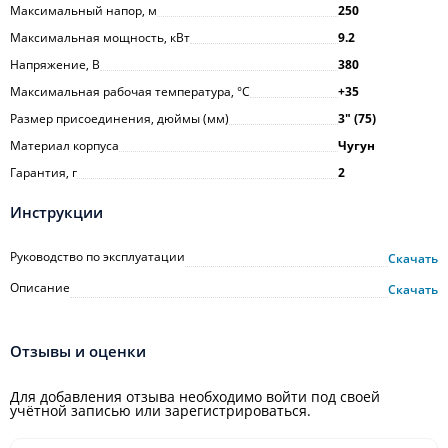
Максимальный напор, м
250
Максимальная мощность, кВт
9.2
Напряжение, В
380
Максимальная рабочая температура, °С
+35
Размер присоединения, дюймы (мм)
3ʺ (75)
Материал корпуса
Чугун
Гарантия, г
2
Инструкции
Руководство по эксплуатации
Скачать
Описание
Скачать
Отзывы и оценки
Для добавления отзыва необходимо войти под своей
учётной записью или зарегистрироваться.