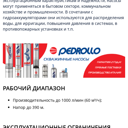
эксплуатационным характеристикам и надёжности, насосы
могут применяться в бытовом секторе, коммунальном
хозяйстве и промышленности. В сочетании с
гидроаккумуляторами они используются для распределения
воды, для ирригации, повышения давления в системах, в
противопожарных установках и т.п.
РАБОЧИЙ ДИАПАЗОН
Производительность до 1000 л/мин (60 м³/ч);
Напор до 390 м.
ЭКСПЛУАТАЦИОННЫЕ ОГРАНИЧЕНИЯ