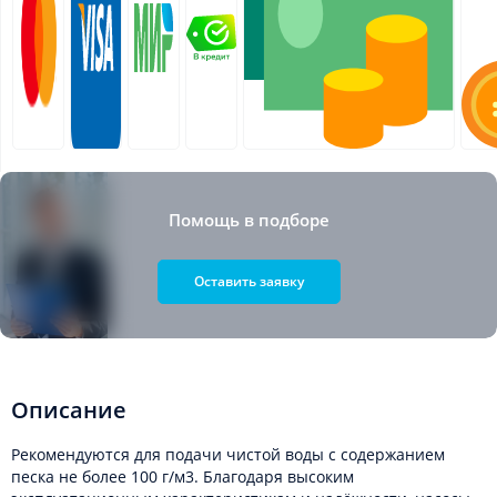
Помощь в подборе
Оставить заявку
Описание
Рекомендуются для подачи чистой воды с содержанием
песка не более 100 г/м3. Благодаря высоким