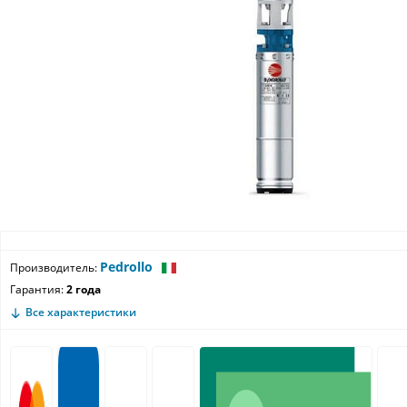
Pedrollo
Производитель:
Гарантия:
2 года
Все характеристики