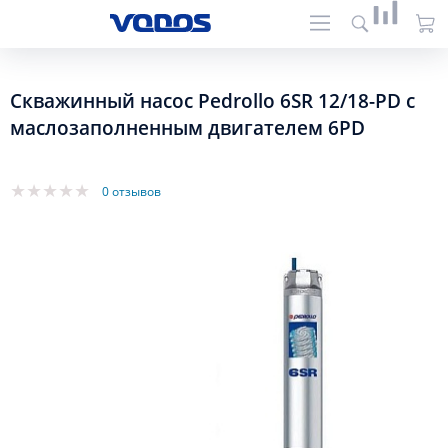
Скважинный насос Pedrollo 6SR 12/18-PD с
маслозаполненным двигателем 6PD
0 отзывов