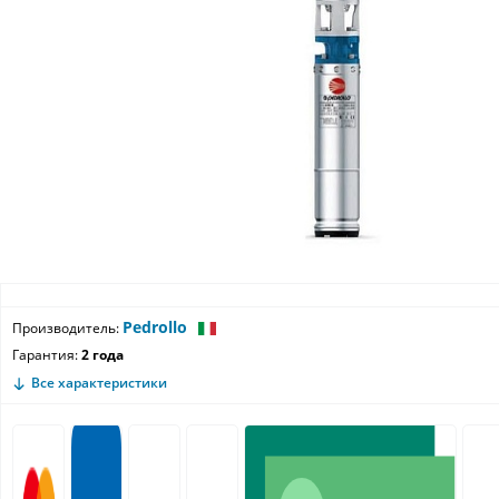
Pedrollo
Производитель:
Гарантия:
2 года
Все характеристики