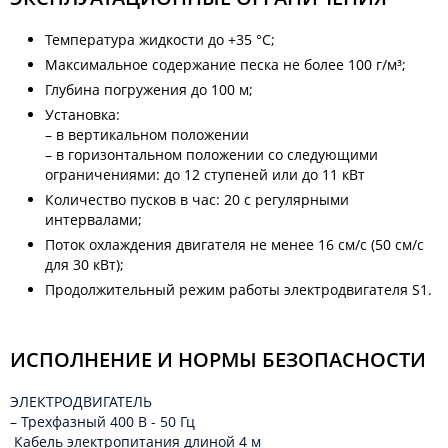
Температура жидкости до +35 °C;
Максимальное содержание песка не более 100 г/м³;
Глубина погружения до 100 м;
Установка:
– в вертикальном положении
– в горизонтальном положении со следующими
ограничениями: до 12 ступеней или до 11 кВт
Количество пусков в час: 20 с регулярными
интервалами;
Поток охлаждения двигателя не менее 16 см/с (50 см/с
для 30 кВт);
Продолжительный режим работы электродвигателя S1.
ИСПОЛНЕНИЕ И НОРМЫ БЕЗОПАСНОСТИ
ЭЛЕКТРОДВИГАТЕЛЬ
– Трехфазный 400 B - 50 Гц
Кабель электропитания длиной 4 м