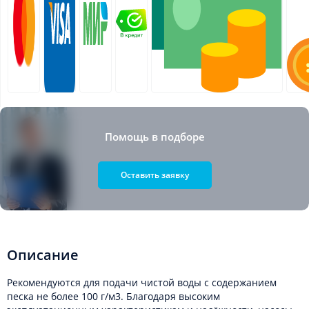
Помощь в подборе
Оставить заявку
Описание
Рекомендуются для подачи чистой воды с содержанием
песка не более 100 г/м3. Благодаря высоким