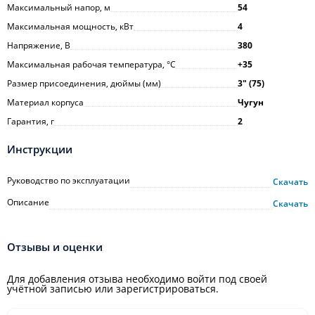
Максимальный напор, м
54
Максимальная мощность, кВт
4
Напряжение, В
380
Максимальная рабочая температура, °С
+35
Размер присоединения, дюймы (мм)
3ʺ (75)
Материал корпуса
Чугун
Гарантия, г
2
Инструкции
Руководство по эксплуатации
Скачать
Описание
Скачать
Отзывы и оценки
Для добавления отзыва необходимо войти под своей
учётной записью или зарегистрироваться.