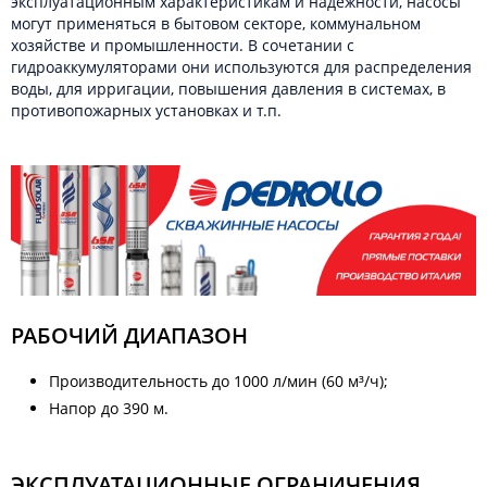
эксплуатационным характеристикам и надёжности, насосы
могут применяться в бытовом секторе, коммунальном
хозяйстве и промышленности. В сочетании с
гидроаккумуляторами они используются для распределения
воды, для ирригации, повышения давления в системах, в
противопожарных установках и т.п.
РАБОЧИЙ ДИАПАЗОН
Производительность до 1000 л/мин (60 м³/ч);
Напор до 390 м.
ЭКСПЛУАТАЦИОННЫЕ ОГРАНИЧЕНИЯ