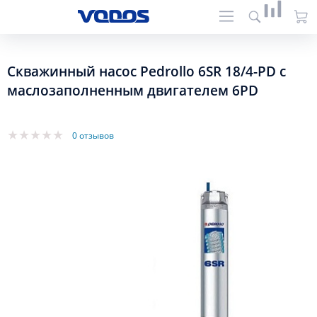
Скважинный насос Pedrollo 6SR 18/4-PD с
маслозаполненным двигателем 6PD
0 отзывов