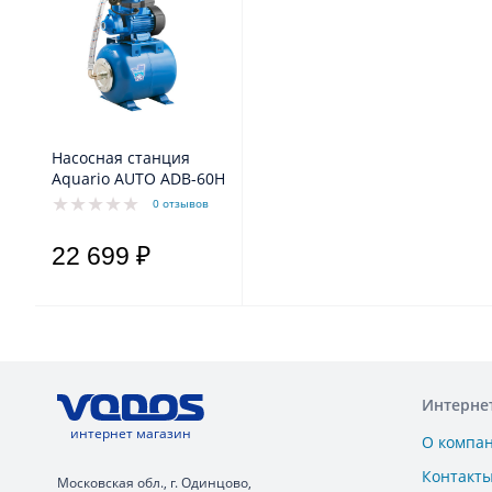
Насосная станция
Aquario AUTO ADB-60H
0 отзывов
22 699 ₽
Интерне
интернет магазин
О компа
Контакт
Московская обл., г. Одинцово,