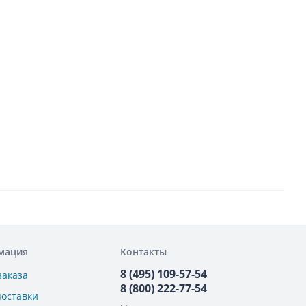
мация
Контакты
8 (495) 109-57-54
заказа
8 (800) 222-77-54
поставки