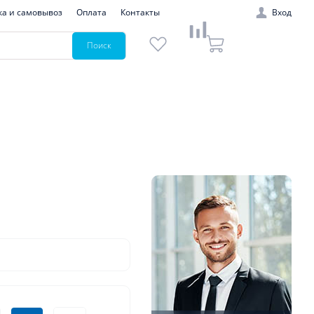
ка и самовывоз
Оплата
Контакты
Вход
Поиск