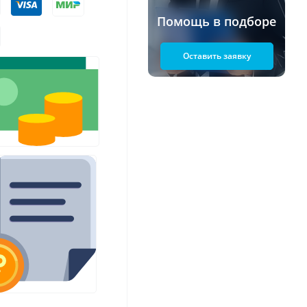
Помощь в подборе
Оставить заявку