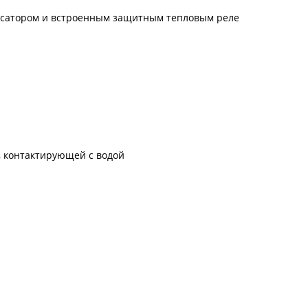
енсатором и встроенным защитным тепловым реле
, контактирующей с водой