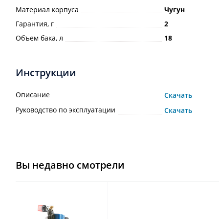
Материал корпуса
Чугун
Гарантия, г
2
Объем бака, л
18
Инструкции
Описание
Скачать
Руководство по эксплуатации
Скачать
Вы недавно смотрели