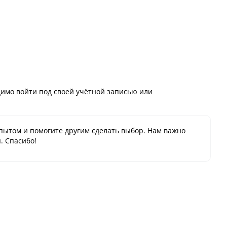
имо войти под своей учётной записью или
пытом и помогите другим сделать выбор. Нам важно
. Спасибо!