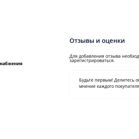
Отзывы и оценки
Для добавления отзыва необход
зарегистрироваться.
снабжения
Будьте первым! Делитесь о
мнение каждого покупателя