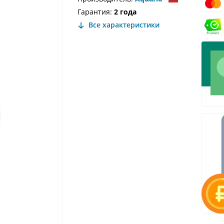
Гарантия:
2 года
Все характеристики