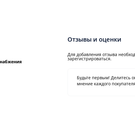
Отзывы и оценки
Для добавления отзыва необход
зарегистрироваться.
снабжения
Будьте первым! Делитесь о
мнение каждого покупателя