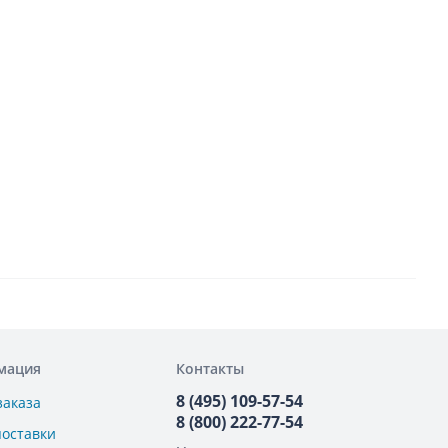
мация
Контакты
8 (495) 109-57-54
заказа
8 (800) 222-77-54
поставки