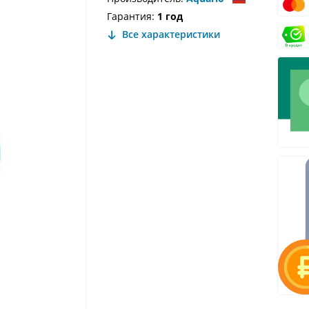
Гарантия:
1 год
Все характеристики