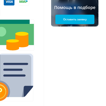
Помощь в подборе
Оставить заявку