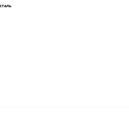
сталь