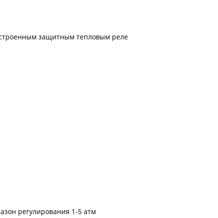
 встроенным защитным тепловым реле
азон регулирования 1-5 атм