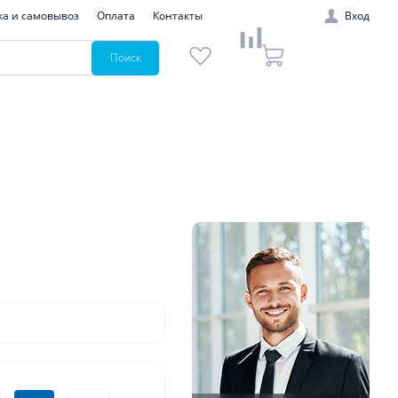
ка и самовывоз
Оплата
Контакты
Вход
Поиск