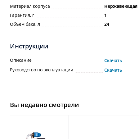
Материал корпуса
Нержавеющая 
Гарантия, г
1
Объем бака, л
24
Инструкции
Описание
Скачать
Руководство по эксплуатации
Скачать
Вы недавно смотрели