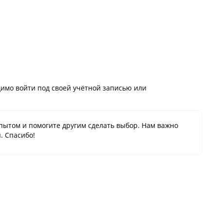
имо войти под своей учётной записью или
пытом и помогите другим сделать выбор. Нам важно
. Спасибо!