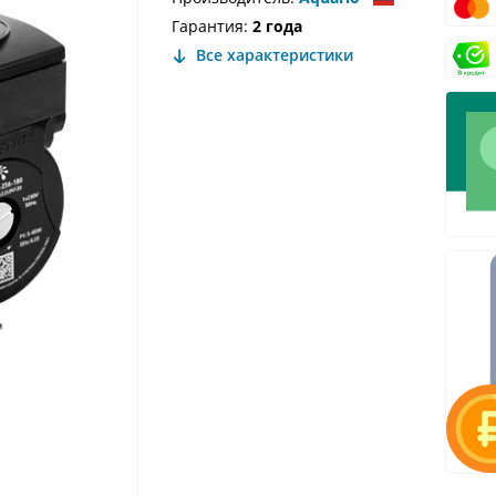
Гарантия:
2 года
Все характеристики