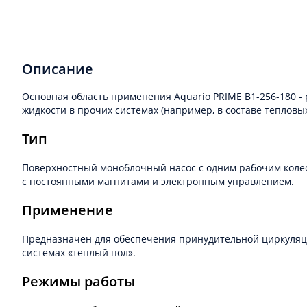
Описание
Основная область применения Aquario PRIME B1-256-180 -
жидкости в прочих системах (например, в составе тепловых
Тип
Поверхностный моноблочный насос с одним рабочим колесо
с постоянными магнитами и электронным управлением.
Применение
Предназначен для обеспечения принудительной циркуляции
системах «теплый пол».
Режимы работы