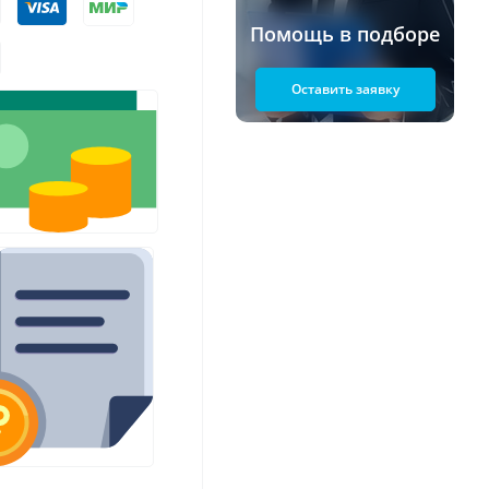
Помощь в подборе
Оставить заявку