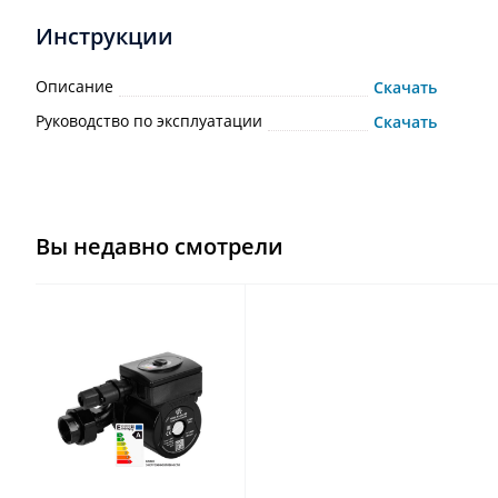
Инструкции
Описание
Скачать
Руководство по эксплуатации
Скачать
Вы недавно смотрели