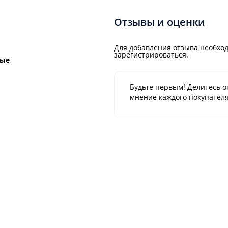
Отзывы и оценки
Для добавления отзыва необход
зарегистрироваться.
ные
Будьте первым! Делитесь о
мнение каждого покупателя