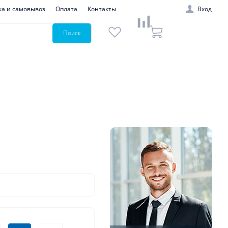
ка и самовывоз
Оплата
Контакты
Вход
Поиск