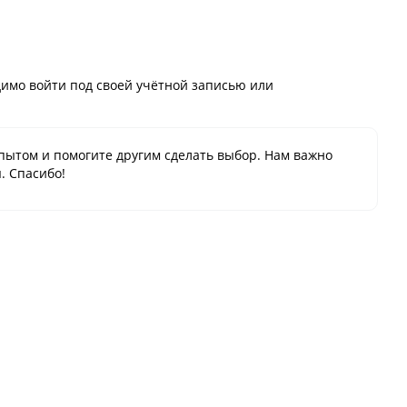
имо войти под своей учётной записью или
пытом и помогите другим сделать выбор. Нам важно
. Спасибо!