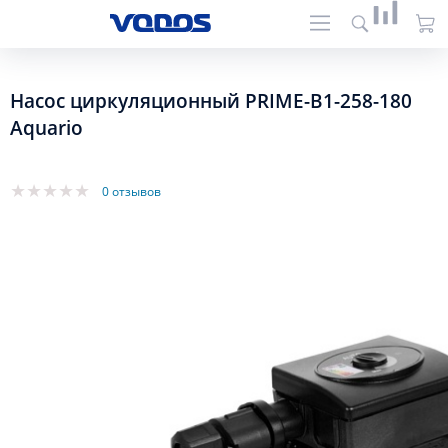
Насос циркуляционный PRIME-B1-258-180
Aquario
0 отзывов