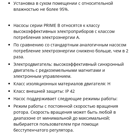
Установка в сухом помещении с относительной
влажностью не более 95%.
Насосы серии PRIME B относятся к классу
высокоэффективных электроприборов с классом
потребления электроэнергии А.
По сравнению со стандартным аналогичным насосом
потребление электроэнергии снижено больше, чем в 2
раза.
Электродвигатель: высокоэффективный синхронный
двигатель с редкоземельными магнитами и
электронным управлением.
Класс изоляционных материалов двигателя: H
Класс внешней защиты: IP 42
Насос поддерживает следующие режимы работы:
Режим работы с постоянной скоростью вращения
ротора. Скорость вращения может быть любой в
диапазоне от минимальной до максимальной;
выбирается пользователем при помощи
бесступенчатого регулятора.