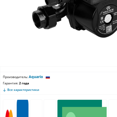
Aquario
Производитель:
Гарантия:
2 года
Все характеристики