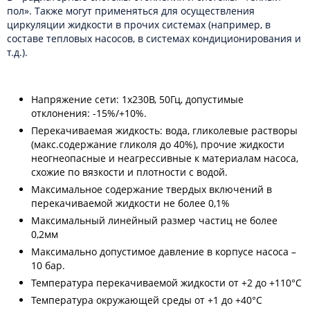
пол». Также могут применяться для осуществления
циркуляции жидкости в прочих системах (например, в
составе тепловых насосов, в системах кондиционирования и
т.д.).
Напряжение сети: 1х230В, 50Гц, допустимые
отклонения: -15%/+10%.
Перекачиваемая жидкость: вода, гликолевые растворы
(макс.содержание гликоля до 40%), прочие жидкости
неогнеопасные и неагрессивные к материалам насоса,
схожие по вязкости и плотности с водой.
Максимальное содержание твердых включений в
перекачиваемой жидкости не более 0,1%
Максимальный линейный размер частиц не более
0,2мм
Максимально допустимое давление в корпусе насоса –
10 бар.
Температура перекачиваемой жидкости от +2 до +110°С
Температура окружающей среды от +1 до +40°С