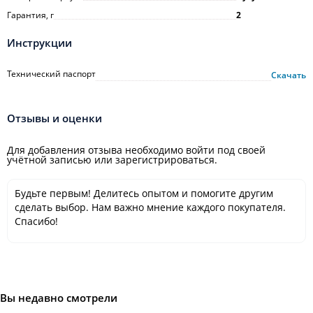
Гарантия, г
2
Инструкции
Технический паспорт
Скачать
Отзывы и оценки
Для добавления отзыва необходимо войти под своей
учётной записью или зарегистрироваться.
Будьте первым! Делитесь опытом и помогите другим
сделать выбор. Нам важно мнение каждого покупателя.
Спасибо!
Вы недавно смотрели