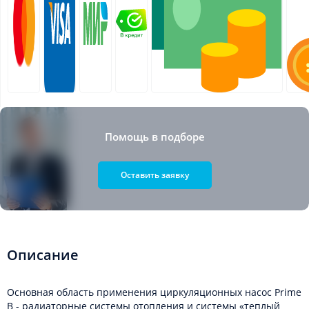
Помощь в подборе
Оставить заявку
Описание
Основная область применения циркуляционных насос Prime
B - радиаторные системы отопления и системы «теплый