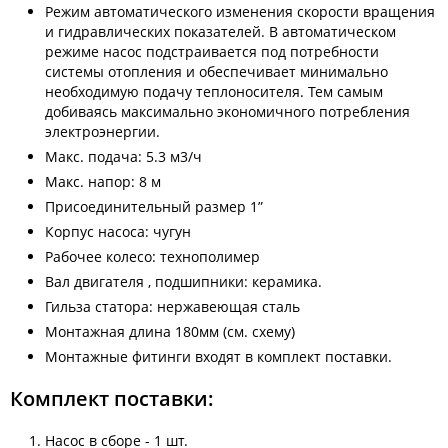
Режим автоматического изменения скорости вращения
и гидравлических показателей. В автоматическом
режиме насос подстраивается под потребности
системы отопления и обеспечивает минимально
необходимую подачу теплоносителя. Тем самым
добиваясь максимально экономичного потребления
электроэнергии.
Макс. подача: 5.3 м3/ч
Макс. напор: 8 м
Присоединительный размер 1”
Корпус насоса: чугун
Рабочее колесо: технополимер
Вал двигателя , подшипники: керамика.
Гильза статора: нержавеющая сталь
Монтажная длина 180мм (см. схему)
Монтажные фитинги входят в комплект поставки.
Комплект поставки:
Насос в сборе - 1 шт.