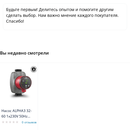
Будьте первым! Делитесь опытом и помогите другим
сделать выбор. Нам важно мнение каждого покупателя.
Спасибо!
Вы недавно смотрели
Насос ALPHA3 32-
60 1x230V 50Hz
Grundfos
0 отзывов