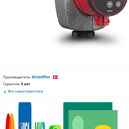
Grundfos
Производитель:
Гарантия:
5 лет
Все характеристики