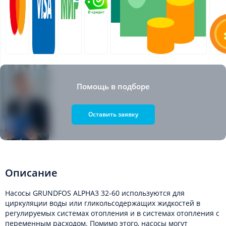
Помощь в подборе
Оставить заявку
Описание
Насосы GRUNDFOS ALPHA3 32-60 используются для
циркуляции воды или гликольсодержащих жидкостей в
регулируемых системах отопления и в системах отопления с
переменным расходом. Помимо этого, насосы могут