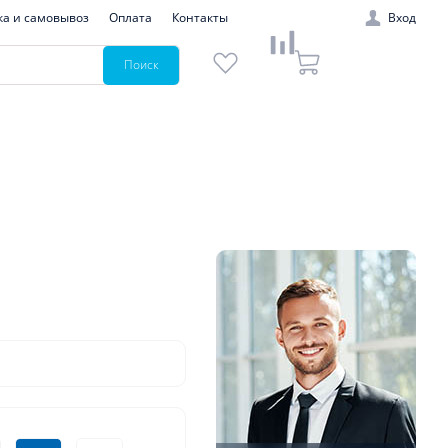
ка и самовывоз
Оплата
Контакты
Вход
Поиск