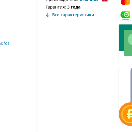
Гарантия:
3 года
Все характеристики