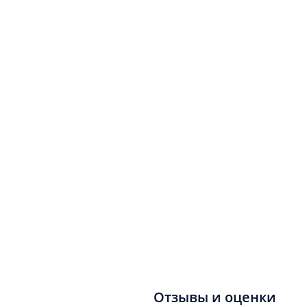
Отзывы и оценки