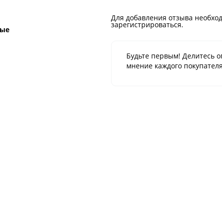
Для добавления отзыва необход
зарегистрироваться.
ные
Будьте первым! Делитесь о
мнение каждого покупателя