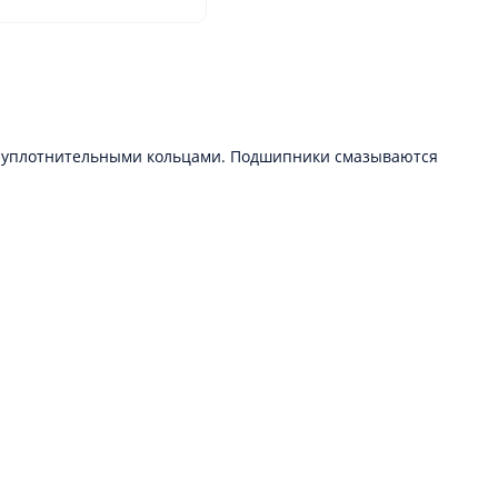
мя уплотнительными кольцами. Подшипники смазываются