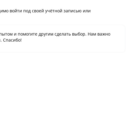
имо войти под своей учётной записью или
пытом и помогите другим сделать выбор. Нам важно
. Спасибо!