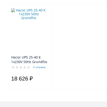
Насос UPS 25-40 К
1x230V 50Hz Grundfos
0 отзывов
18 626 ₽