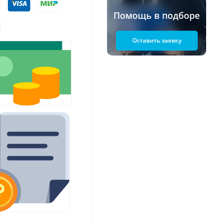
Помощь в подборе
Оставить заявку