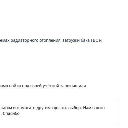
мах радиаторного отопления, загрузки бака ГВС и
имо войти под своей учётной записью или
пытом и помогите другим сделать выбор. Нам важно
. Спасибо!