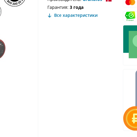
Гарантия:
3 года
Все характеристики