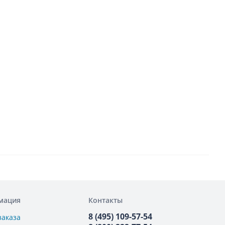
мация
Контакты
8 (495) 109-57-54
заказа