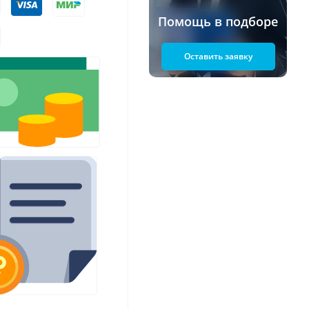
Помощь в подборе
Оставить заявку