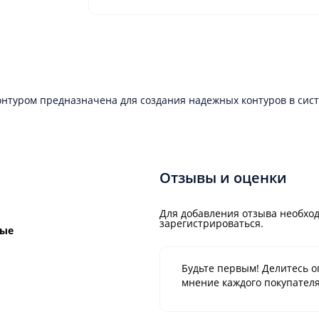
онтуром предназначена для создания надежных контуров в систе
Отзывы и оценки
Для добавления отзыва необход
зарегистрироваться.
ные
Будьте первым! Делитесь о
мнение каждого покупателя