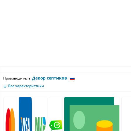
Декор септиков
Производитель:
Все характеристики