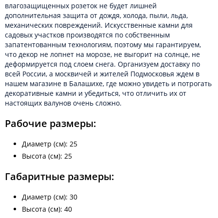
влагозащищенных розеток не будет лишней
дополнительная защита от дождя, холода, пыли, льда,
механических повреждений. Искусственные камни для
садовых участков производятся по собственным
запатентованным технологиям, поэтому мы гарантируем,
что декор не лопнет на морозе, не выгорит на солнце, не
деформируется под слоем снега. Организуем доставку по
всей России, а москвичей и жителей Подмосковья ждем в
нашем магазине в Балашихе, где можно увидеть и потрогать
декоративные камни и убедиться, что отличить их от
настоящих валунов очень сложно.
Рабочие размеры:
Диаметр (см): 25
Высота (см): 25
Габаритные размеры:
Диаметр (см): 30
Высота (см): 40