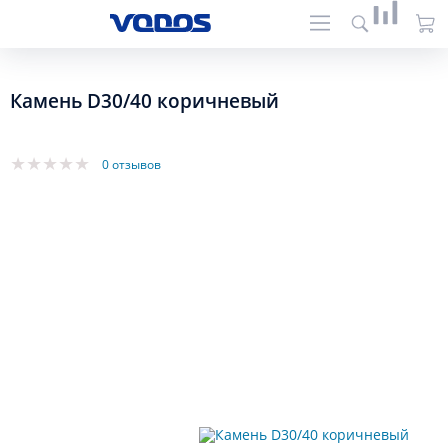
Камень D30/40 коричневый
0 отзывов