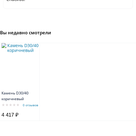
Вы недавно смотрели
Камень D30/40
коричневый
0 отзывов
4 417 ₽