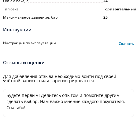
Объем бака, л
24
Тип бака
Горизонтальный
Максимальное давление, бар
25
Инструкции
Инструкция по эксплуатации
Скачать
Отзывы и оценки
Для добавления отзыва необходимо войти под своей
учётной записью или зарегистрироваться.
Будьте первым! Делитесь опытом и помогите другим
сделать выбор. Нам важно мнение каждого покупателя.
Спасибо!