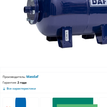
Masdaf
Производитель:
Гарантия:
2 года
Все характеристики