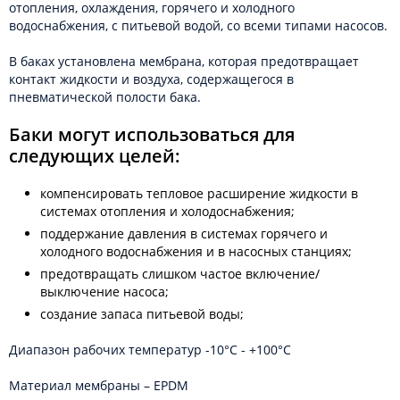
отопления, охлаждения, горячего и холодного
водоснабжения, с питьевой водой, со всеми типами насосов.
В баках установлена мембрана, которая предотвращает
контакт жидкости и воздуха, содержащегося в
пневматической полости бака.
Баки могут использоваться для
следующих целей:
компенсировать тепловое расширение жидкости в
системах отопления и холодоснабжения;
поддержание давления в системах горячего и
холодного водоснабжения и в насосных станциях;
предотвращать слишком частое включение/
выключение насоса;
создание запаса питьевой воды;
Диапазон рабочих температур -10°С - +100°С
Материал мембраны – EPDM