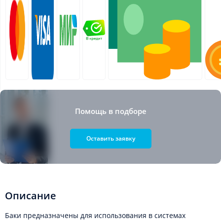
Помощь в подборе
Оставить заявку
Описание
Баки предназначены для использования в системах